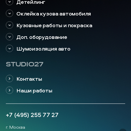
Детейлинг
Оклейка кузова автомобиля
Кузовные работы и покраска
Доп. оборудование
Шумоизоляция авто
STUDIO27
Контакты
Наши работы
+7 (495) 255 77 27
г. Москва