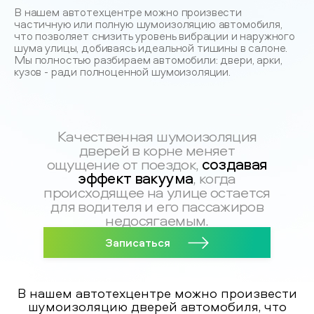
В нашем автотехцентре можно произвести
частичную или полную шумоизоляцию автомобиля,
что позволяет снизить уровень вибрации и наружного
шума улицы, добиваясь идеальной тишины в салоне.
Мы полностью разбираем автомобили: двери, арки,
кузов - ради полноценной шумоизоляции.
Качественная шумоизоляция
дверей в корне меняет
создавая
ощущение от поездок,
эффект вакуума
, когда
происходящее на улице остается
для водителя и его пассажиров
недосягаемым.
Записаться
В нашем автотехцентре можно произвести
шумоизоляцию дверей автомобиля, что