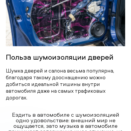
Польза шумоизоляции дверей
Шумка дверей и салона весьма популярна,
благодаря такому дооснащению можно
добиться идеальной тишины внутри
автомобиля даже на самых трафиковых
дорогах.
Ездить в автомобиле с шумоизоляцией
одно удовольствие: внешний мир не
ощущается, зато музыка в автомобиле