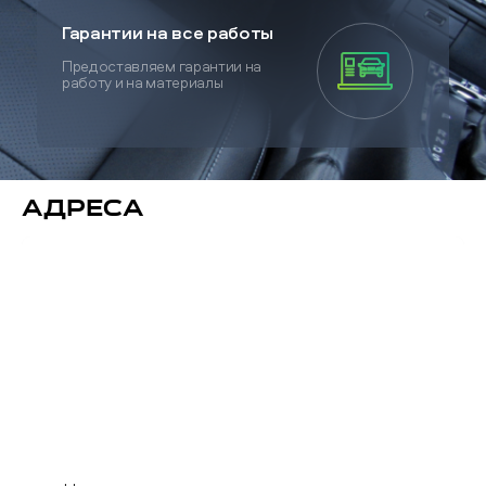
Гарантии на все работы
Предоставляем гарантии на
работу и на материалы
Адреса