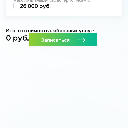
максимальными характеристиками.
26 000 руб.
Итого стоимость выбранных услуг:
0
руб.
Записаться