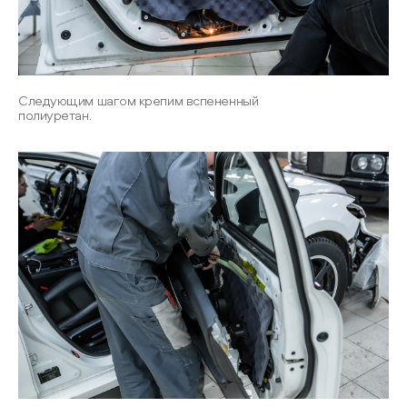
Следующим шагом крепим вспененный
полиуретан.