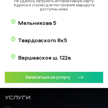
Не удалось загрузить интерактивную карту.
Адреса и ссылки для построения маршрута
доступны ниже.
Мельникова 5
Твардовского 8к5
Варшавское ш. 122а
Записаться на услугу
Услуги