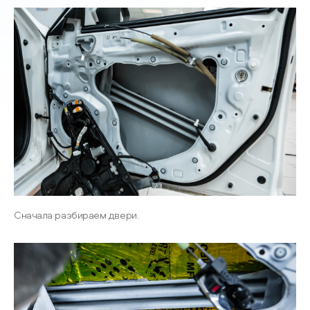
Сначала разбираем двери.