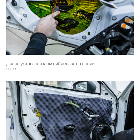
Далее устанавливаем вибропласт в двери
авто.