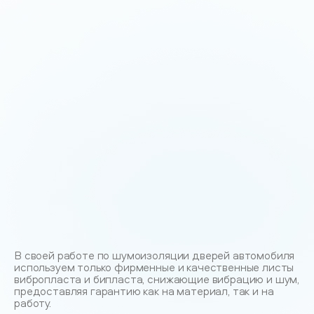
В своей работе по шумоизоляции дверей автомобиля
используем только фирменные и качественные листы
вибропласта и бипласта, снижающие вибрацию и шум,
предоставляя гарантию как на материал, так и на
работу.