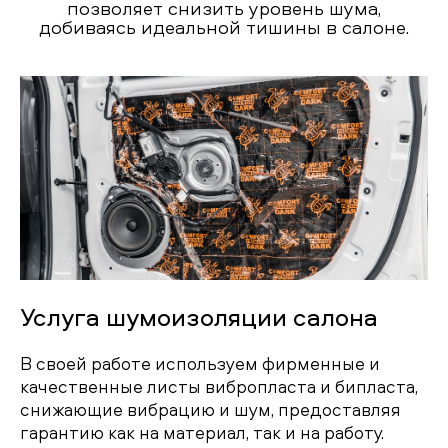
позволяет снизить уровень шума,
добиваясь идеальной тишины в салоне.
Услуга шумоизоляции салона
В своей работе используем фирменные и
качественные листы вибропласта и бипласта,
снижающие вибрацию и шум, предоставляя
гарантию как на материал, так и на работу.