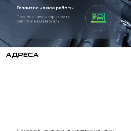
Гарантии на все работы
Предоставляем гарантии на
работу и на материалы
Адреса
Не удалось загрузить интерактивную карту.