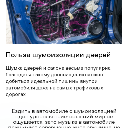
Польза шумоизоляции дверей
Шумка дверей и салона весьма популярна,
благодаря такому дооснащению можно
добиться идеальной тишины внутри
автомобиля даже на самых трафиковых
дорогах.
Ездить в автомобиле с шумоизоляцией
одно удовольствие: внешний мир не
ощущается, зато музыка в автомобиле
принимает совершенно иное звучание, не