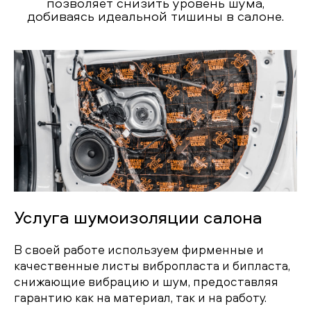
позволяет снизить уровень шума,
добиваясь идеальной тишины в салоне.
Услуга шумоизоляции салона
В своей работе используем фирменные и
качественные листы вибропласта и бипласта,
снижающие вибрацию и шум, предоставляя
гарантию как на материал, так и на работу.