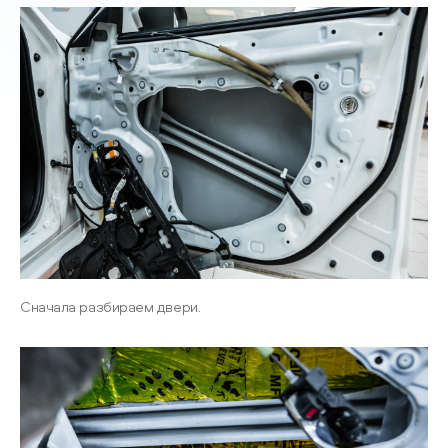
Сначала разбираем двери.