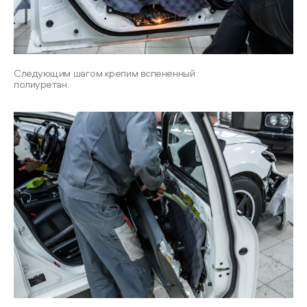
Следующим шагом крепим вспененный
полиуретан.