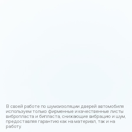
В своей работе по шумоизоляции дверей автомобиля
используем только фирменные и качественные листы
вибропласта и бипласта, снижающие вибрацию и шум,
предоставляя гарантию как на материал, так и на
работу.