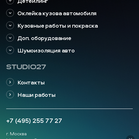
Детейлинг
Оклейка кузова автомобиля
Кузовные работы и покраска
Доп. оборудование
Шумоизоляция авто
STUDIO27
Контакты
Наши работы
+7 (495) 255 77 27
г. Москва