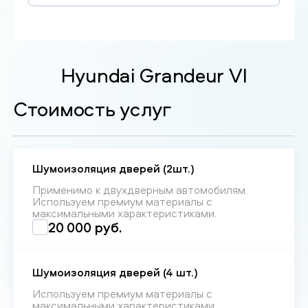
Hyundai Grandeur VI
Стоимость услуг
Шумоизоляция дверей (2шт.)
Применимо к двухдверным автомобилям.
Используем премиум материалы с
максимальными характеристиками.
20 000 руб.
Шумоизоляция дверей (4 шт.)
Используем премиум материалы с
максимальными характеристиками.