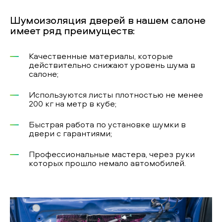
Шумоизоляция дверей в нашем салоне
имеет ряд преимуществ:
Качественные материалы, которые
действительно снижают уровень шума в
салоне;
Используются листы плотностью не менее
200 кг на метр в кубе;
Быстрая работа по установке шумки в
двери с гарантиями;
Профессиональные мастера, через руки
которых прошло немало автомобилей.