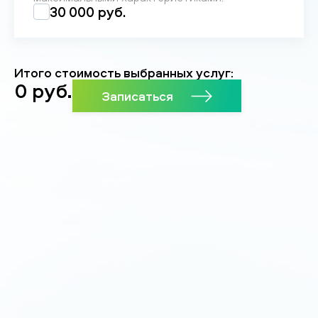
30 000 руб.
Итого стоимость выбранных услуг:
0
руб.
Записаться