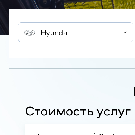
Hyundai
Стоимость услуг