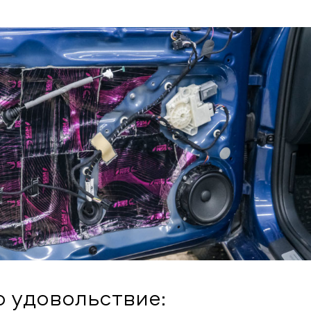
 удовольствие: