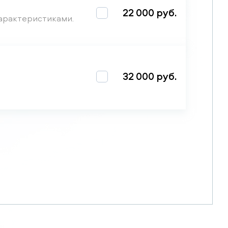
22 000 руб.
арактеристиками.
32 000 руб.