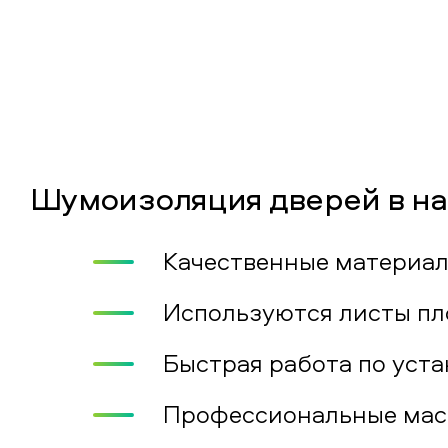
Шумоизоляция дверей в на
Качественные материал
Используются листы пло
Быстрая работа по уста
Профессиональные маст