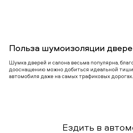
Польза шумоизоляции двере
Шумка дверей и салона весьма популярна, благ
дооснащению можно добиться идеальной тиши
автомобиля даже на самых трафиковых дорогах.
Ездить в авто