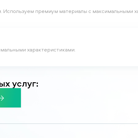
. Используем премиум материалы с максимальными х
имальными характеристиками.
ых услуг: