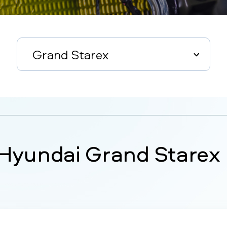
Grand Starex
Hyundai Grand Starex 