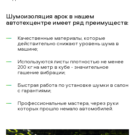
Шумоизоляция арок в нашем
автотехцентре имеет ряд преимуществ:
Качественные материалы, которые
действительно снижают уровень шума в
машине;
Используются листы плотностью не менее
200 кг на метр в кубе - значительное
гашение вибрации;
Быстрая работа по установке шумки в салон
с гарантиями;
Профессиональные мастера, через руки
которых прошло немало автомобилей.