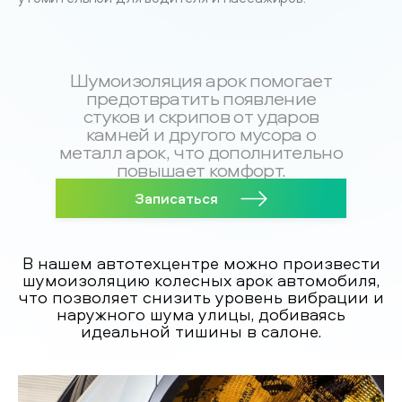
Шумоизоляция арок помогает
предотвратить появление
стуков и скрипов от ударов
камней и другого мусора о
металл арок, что дополнительно
повышает комфорт.
Записаться
В нашем автотехцентре можно произвести
шумоизоляцию колесных арок автомобиля,
что позволяет снизить уровень вибрации и
наружного шума улицы, добиваясь
идеальной тишины в салоне.