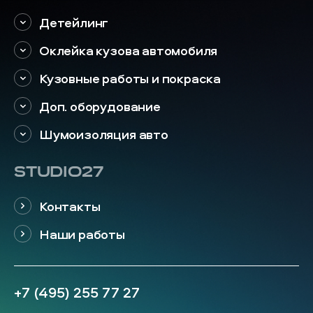
Детейлинг
Оклейка кузова автомобиля
Кузовные работы и покраска
Доп. оборудование
Шумоизоляция авто
STUDIO27
Контакты
Наши работы
+7 (495) 255 77 27