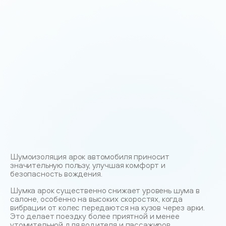
Шумоизоляция арок автомобиля приносит
значительную пользу, улучшая комфорт и
безопасность вождения.
Шумка арок существенно снижает уровень шума в
салоне, особенно на высоких скоростях, когда
вибрации от колес передаются на кузов через арки.
Это делает поездку более приятной и менее
утомительной для водителя и пассажиров.