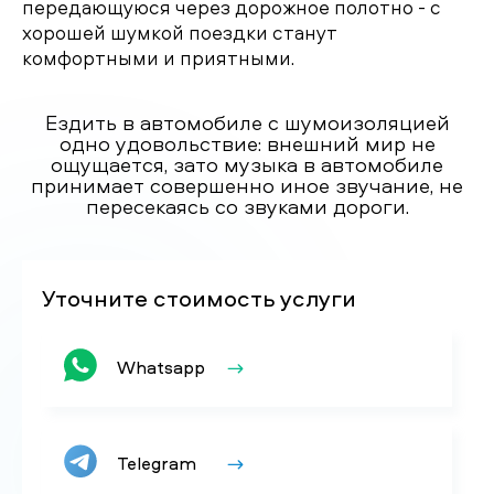
передающуюся через дорожное полотно - с
хорошей шумкой поездки станут
комфортными и приятными.
Ездить в автомобиле с шумоизоляцией
одно удовольствие: внешний мир не
ощущается, зато музыка в автомобиле
принимает совершенно иное звучание, не
пересекаясь со звуками дороги.
Уточните стоимость услуги
Whatsapp
Telegram