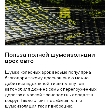
Польза полной шумоизоляции
арок авто
Шумка колесных арок весьма популярна:
благодаря такому дооснащению можно
добиться идеальной тишины внутри
автомобиля даже на самых перегруженных
дорогах с массой транспортных средств
вокруг. Также стоит не забывать, что
шумоизоляция гасит вибрацию,