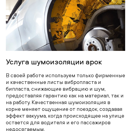
Услуга шумоизоляции арок
В своей работе используем только фирменные
и качественные листы вибропласта и
бипласта, снижающие вибрацию и шум,
предоставляя гарантию как на материал, так и
на работу. Качественная шумоизоляция в
корне меняет ощущение от поездок, создавая
эффект вакуума, когда происходящее на улице
остается для водителя и его пассажиров
недосягаемым.