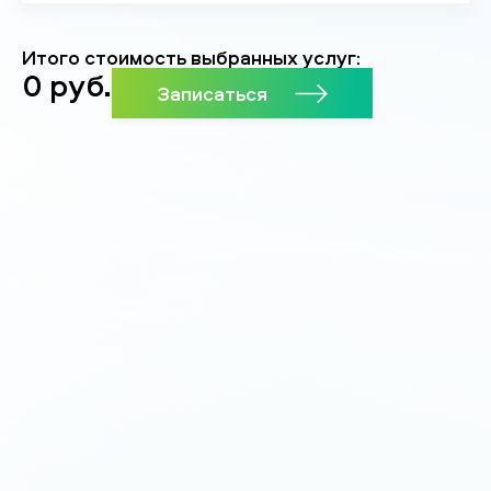
Итого стоимость выбранных услуг:
0
руб.
Записаться