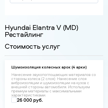
Hyundai Elantra V (MD)
Рестайлинг
Стоимость услуг
Шумоизоляция колесных арок (4 арки)
Нанесение звукопоглощающих материалов со
стороны колеса (2 слоя): Нанесение слоя
виброизоляции и шумоизоляции на кузов с
внешней стороны автомобиля. Используем
премиум материалы с максимальными
характеристиками.
26 000 руб.