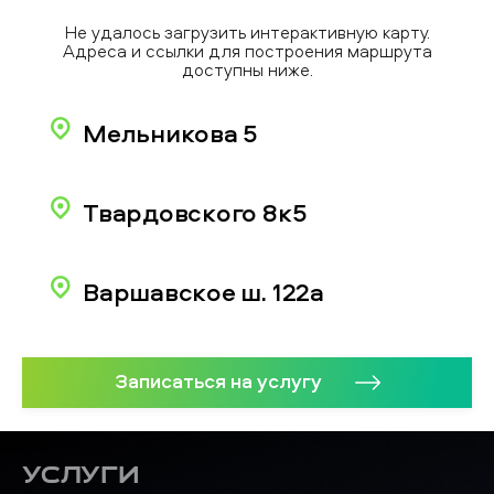
Не удалось загрузить интерактивную карту.
Адреса и ссылки для построения маршрута
доступны ниже.
Мельникова 5
Твардовского 8к5
Варшавское ш. 122а
Записаться на услугу
Услуги