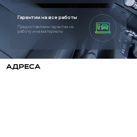
Гарантии на все работы
Предоставляем гарантии на
работу и на материалы
Адреса