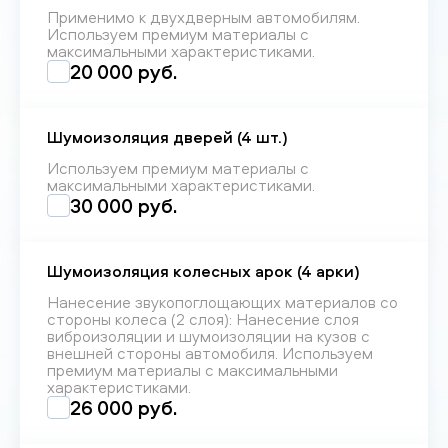
Применимо к двухдверным автомобилям.
Используем премиум материалы с
максимальными характеристиками.
20 000 руб.
Шумоизоляция дверей (4 шт.)
Используем премиум материалы с
максимальными характеристиками.
30 000 руб.
Шумоизоляция колесных арок (4 арки)
Нанесение звукопоглощающих материалов со
стороны колеса (2 слоя): Нанесение слоя
виброизоляции и шумоизоляции на кузов с
внешней стороны автомобиля. Используем
премиум материалы с максимальными
характеристиками.
26 000 руб.