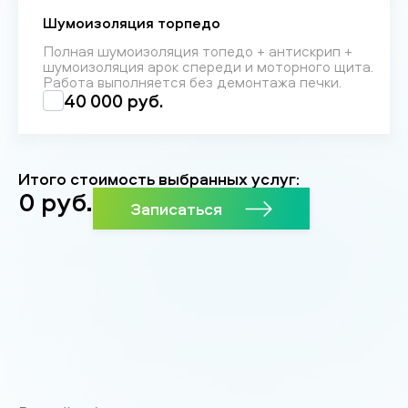
Шумоизоляция торпедо
Полная шумоизоляция топедо + антискрип +
шумоизоляция арок спереди и моторного щита.
Работа выполняется без демонтажа печки.
40 000 руб.
Итого стоимость выбранных услуг:
0
руб.
Записаться