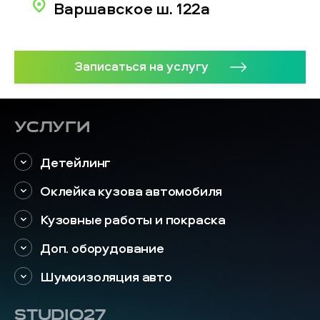
Варшавское ш. 122а
Записаться на услугу
Услуги
Детейлинг
Оклейка кузова автомобиля
Кузовные работы и покраска
Доп. оборудование
Шумоизоляция авто
STUDIO27