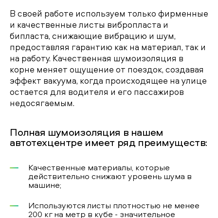
В своей работе используем только фирменные
и качественные листы вибропласта и
бипласта, снижающие вибрацию и шум,
предоставляя гарантию как на материал, так и
на работу. Качественная шумоизоляция в
корне меняет ощущение от поездок, создавая
эффект вакуума, когда происходящее на улице
остается для водителя и его пассажиров
недосягаемым.
Полная шумоизоляция в нашем
автотехцентре имеет ряд преимуществ:
Качественные материалы, которые
действительно снижают уровень шума в
машине;
Используются листы плотностью не менее
200 кг на метр в кубе - значительное