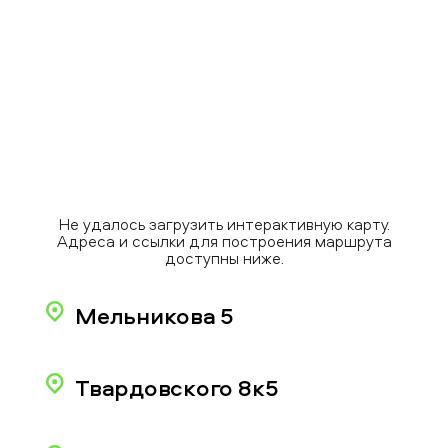
Не удалось загрузить интерактивную карту.
Адреса и ссылки для построения маршрута
доступны ниже.
Мельникова 5
Твардовского 8к5