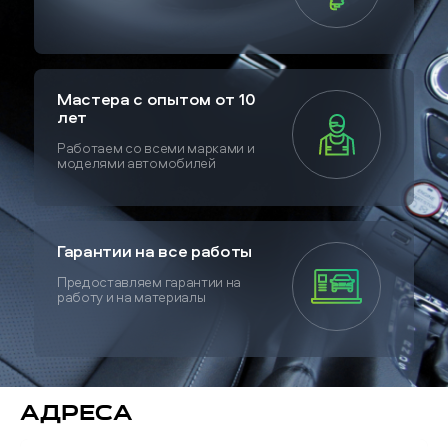
Мастера с опытом от 10
лет
Работаем со всеми марками и
моделями автомобилей
Гарантии на все работы
Предоставляем гарантии на
работу и на материалы
Адреса