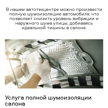
В нашем автотехцентре можно произвести
полную шумоизоляцию автомобиля, что
позволяет снизить уровень вибрации и
наружного шума улицы, добиваясь
идеальной тишины в салоне.
Услуга полной шумоизоляции
салона