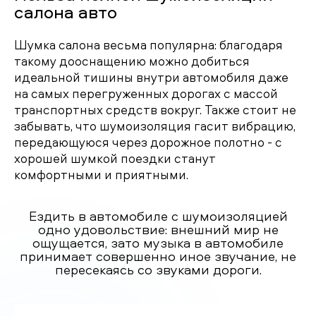
салона авто
Шумка салона весьма популярна: благодаря
такому дооснащению можно добиться
идеальной тишины внутри автомобиля даже
на самых перегруженных дорогах с массой
транспортных средств вокруг. Также стоит не
забывать, что шумоизоляция гасит вибрацию,
передающуюся через дорожное полотно - с
хорошей шумкой поездки станут
комфортными и приятными.
Ездить в автомобиле с шумоизоляцией
одно удовольствие: внешний мир не
ощущается, зато музыка в автомобиле
принимает совершенно иное звучание, не
пересекаясь со звуками дороги.