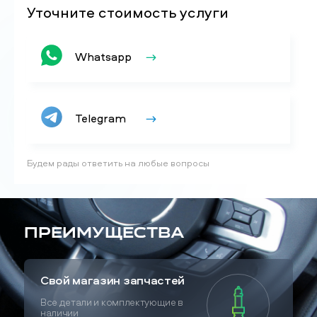
Уточните стоимость услуги
Whatsapp
Telegram
Будем рады ответить на любые вопросы
Преимущества
Свой магазин запчастей
Все детали и комплектующие в
наличии