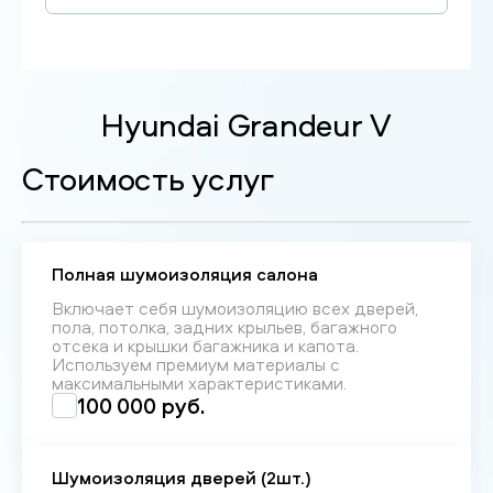
Hyundai Grandeur V
Стоимость услуг
Полная шумоизоляция салона
Включает себя шумоизоляцию всех дверей,
пола, потолка, задних крыльев, багажного
отсека и крышки багажника и капота.
Используем премиум материалы с
максимальными характеристиками.
100 000 руб.
Шумоизоляция дверей (2шт.)