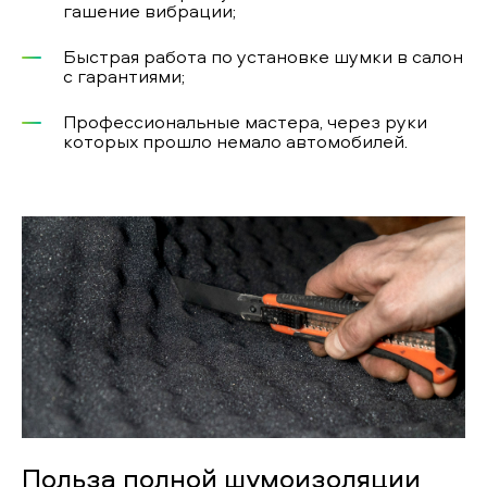
гашение вибрации;
Быстрая работа по установке шумки в салон
с гарантиями;
Профессиональные мастера, через руки
которых прошло немало автомобилей.
Польза полной шумоизоляции