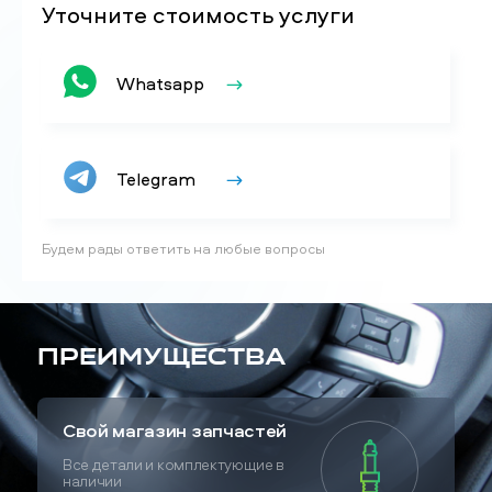
Уточните стоимость услуги
Whatsapp
Telegram
Будем рады ответить на любые вопросы
Преимущества
Свой магазин запчастей
Все детали и комплектующие в
наличии