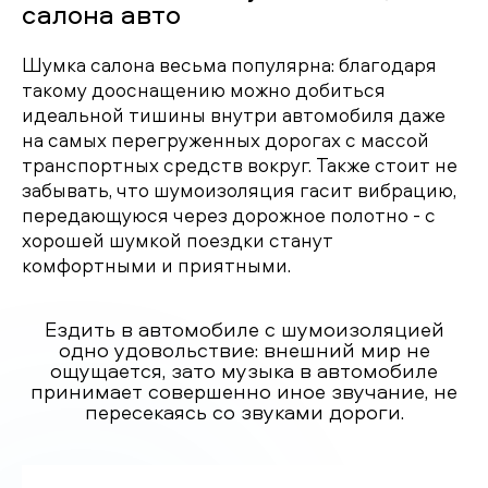
салона авто
Шумка салона весьма популярна: благодаря
такому дооснащению можно добиться
идеальной тишины внутри автомобиля даже
на самых перегруженных дорогах с массой
транспортных средств вокруг. Также стоит не
забывать, что шумоизоляция гасит вибрацию,
передающуюся через дорожное полотно - с
хорошей шумкой поездки станут
комфортными и приятными.
Ездить в автомобиле с шумоизоляцией
одно удовольствие: внешний мир не
ощущается, зато музыка в автомобиле
принимает совершенно иное звучание, не
пересекаясь со звуками дороги.