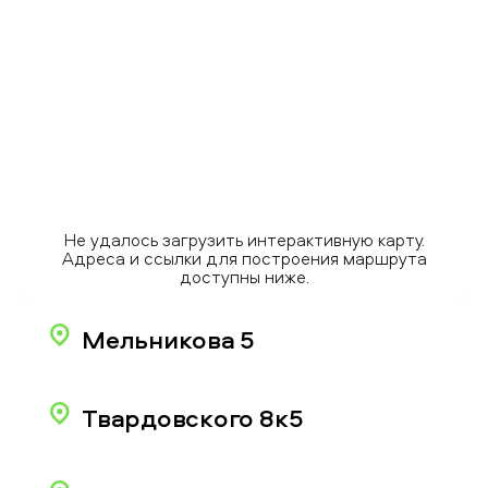
Не удалось загрузить интерактивную карту.
Адреса и ссылки для построения маршрута
доступны ниже.
Мельникова 5
Твардовского 8к5