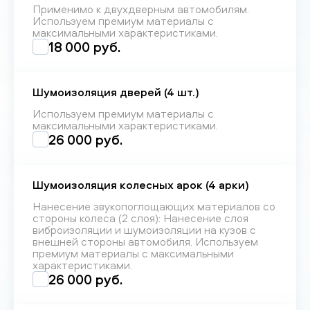
Применимо к двухдверным автомобилям.
Используем премиум материалы с
максимальными характеристиками.
18 000 руб.
Шумоизоляция дверей (4 шт.)
Используем премиум материалы с
максимальными характеристиками.
26 000 руб.
Шумоизоляция колесных арок (4 арки)
Нанесение звукопоглощающих материалов со
стороны колеса (2 слоя): Нанесение слоя
виброизоляции и шумоизоляции на кузов с
внешней стороны автомобиля. Используем
премиум материалы с максимальными
характеристиками.
26 000 руб.