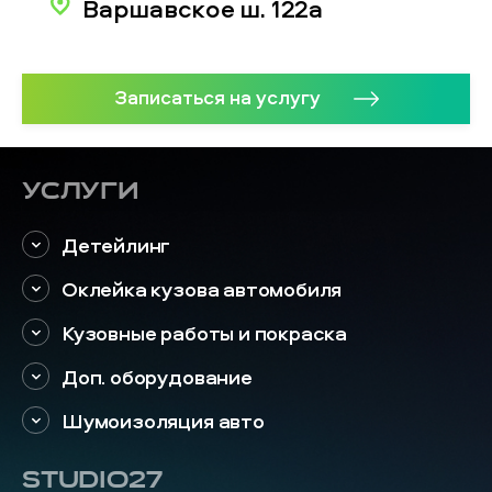
Варшавское ш. 122а
Записаться на услугу
Услуги
Детейлинг
Оклейка кузова автомобиля
Кузовные работы и покраска
Доп. оборудование
Шумоизоляция авто
STUDIO27