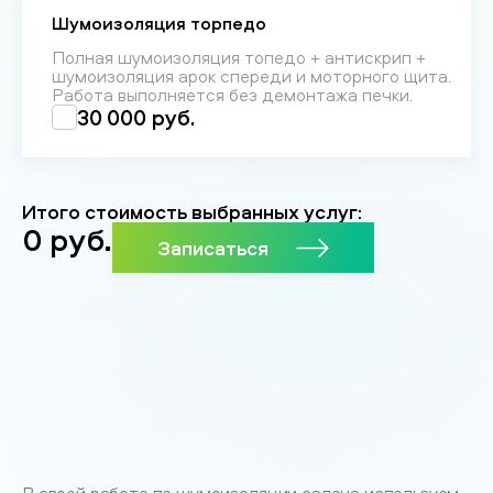
Шумоизоляция торпедо
Полная шумоизоляция топедо + антискрип +
шумоизоляция арок спереди и моторного щита.
Работа выполняется без демонтажа печки.
30 000 руб.
Итого стоимость выбранных услуг:
0
руб.
Записаться