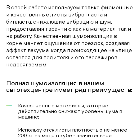
В своей работе используем только фирменные
и качественные листы вибропласта и
бипласта, снижающие вибрацию и шум,
предоставляя гарантию как на материал, так и
на работу. Качественная шумоизоляция в
корне меняет ощущение от поездок, создавая
эффект вакуума, когда происходящее на улице
остается для водителя и его пассажиров
недосягаемым.
Полная шумоизоляция в нашем
автотехцентре имеет ряд преимуществ:
Качественные материалы, которые
действительно снижают уровень шума в
машине;
Используются листы плотностью не менее
200 кг на метр в кубе - значительное