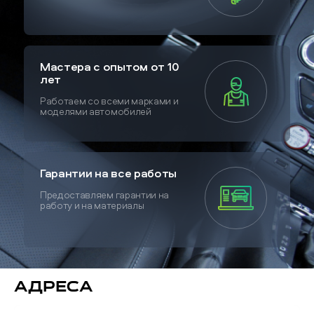
Мастера с опытом от 10
лет
Работаем со всеми марками и
моделями автомобилей
Гарантии на все работы
Предоставляем гарантии на
работу и на материалы
Адреса