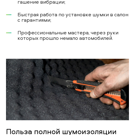
гашение вибрации;
Быстрая работа по установке шумки в салон
с гарантиями;
Профессиональные мастера, через руки
которых прошло немало автомобилей.
Польза полной шумоизоляции