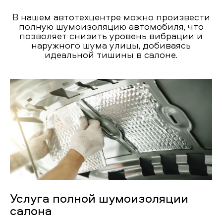
В нашем автотехцентре можно произвести
полную шумоизоляцию автомобиля, что
позволяет снизить уровень вибрации и
наружного шума улицы, добиваясь
идеальной тишины в салоне.
Услуга полной шумоизоляции
салона