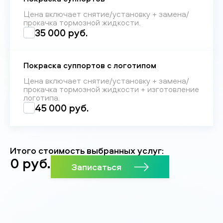
Цена включает снятие/установку + замена/
прокачка тормозной жидкости.
35 000 руб.
Покраска суппортов с логотипом
Цена включает снятие/установку + замена/
прокачка тормозной жидкости + изготовление
логотипа.
45 000 руб.
Итого стоимость выбранных услуг:
0
руб.
Записаться