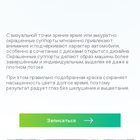
С визуальной точки зрения яркие или аккуратно
окрашенные суппорты мгновенно привлекают
внимание и подчёркивают характер автомобиля,
особенно в сочетании с дисками открытого дизайна.
Окрашенные суппорты делают образ машины более
завершённым и индивидуальным, выделяя её даже в
плотном потоке.
При этом правильно подобранная краска сохраняет
насыщенность цвета долгое время, поэтому
результат радует глаз без шелушения и выцветания.
Записаться