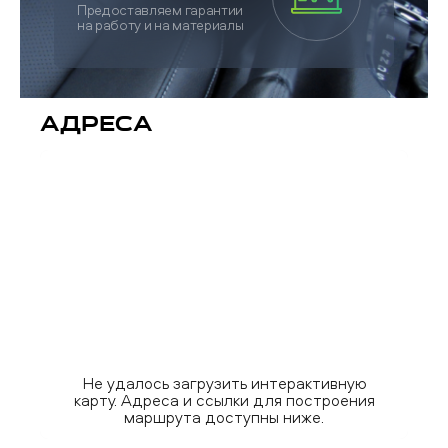
Предоставляем гарантии
на работу и на материалы
Адреса
Не удалось загрузить интерактивную
карту. Адреса и ссылки для построения
маршрута доступны ниже.