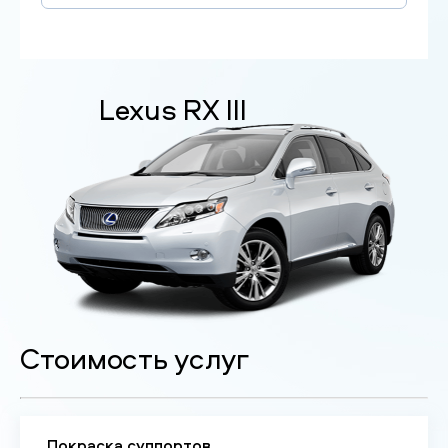
Lexus RX III
Стоимость услуг
Покраска суппортов