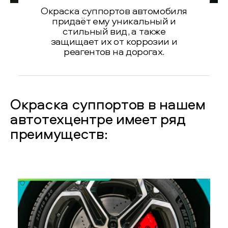
Окраска суппортов автомобиля
придаёт ему уникальный и
стильный вид, а также
защищает их от коррозии и
реагентов на дорогах.
Окраска суппортов в нашем
автотехцентре имеет ряд
преимуществ: