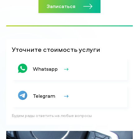
Записаться
Уточните стоимость услуги
Whatsapp
Telegram
Будем рады ответить на любые вопросы