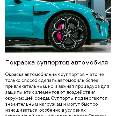
Покраска суппортов автомобиля
Окраска автомобильных суппортов – это не
только способ сделать автомобиль более
привлекательным, но и важная процедура для
защиты этих элементов от воздействия
окружающей среды. Суппорты подвергаются
значительным нагрузкам и могут быстро
изнашиваться, особенно в условиях
агрессивной езды или плохих дорог. Окраска