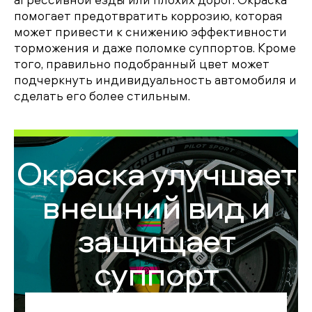
помогает предотвратить коррозию, которая
может привести к снижению эффективности
торможения и даже поломке суппортов. Кроме
того, правильно подобранный цвет может
подчеркнуть индивидуальность автомобиля и
сделать его более стильным.
Окраска улучшает
внешний вид и
защищает
суппорт