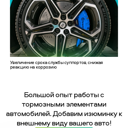
Увеличение срока службы суппортов, снижая
реакцию на коррозию
Большой опыт работы с
тормозными элементами
автомобилей. Добавим изюминку к
внешнему виду вашего авто!