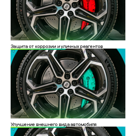
Защита от коррозии и уличных реагентов
Улучшение внешнего вида автомобиля