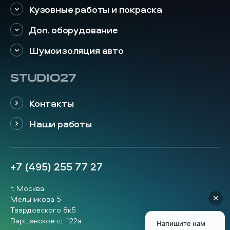
Кузовные работы и покраска
Доп. оборудование
Шумоизоляция авто
STUDIO27
Контакты
Наши работы
+7 (495) 255 77 27
г. Москва
Мельникова 5
Твардовского 8к5
Варшавское ш. 122а
Напишите нам