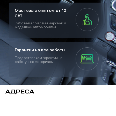
Мастера с опытом от 10
лет
Работаем со всеми марками и
моделями автомобилей
Гарантии на все работы
Предоставляем гарантии на
работу и на материалы
Адреса