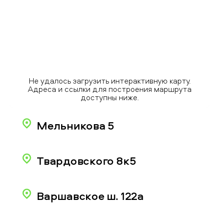
Не удалось загрузить интерактивную карту.
Адреса и ссылки для построения маршрута
доступны ниже.
Мельникова 5
Твардовского 8к5
Варшавское ш. 122а