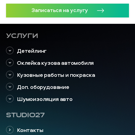
Записаться на услугу
Услуги
Детейлинг
Оклейка кузова автомобиля
Кузовные работы и покраска
Доп. оборудование
Шумоизоляция авто
STUDIO27
Контакты