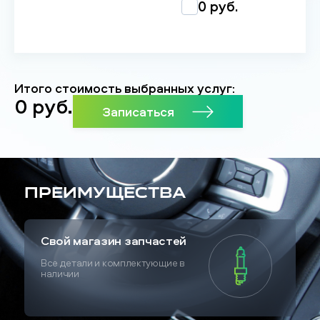
0 руб.
Итого стоимость выбранных услуг:
0
руб.
Записаться
Преимущества
Свой магазин запчастей
Все детали и комплектующие в
наличии