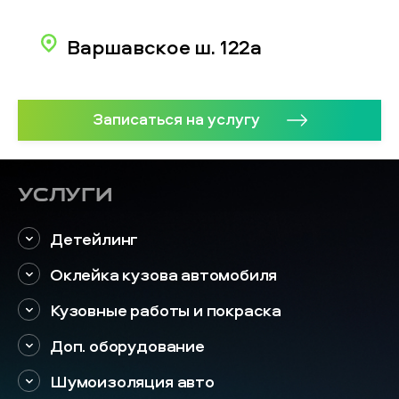
Варшавское ш. 122а
Записаться на услугу
Услуги
Детейлинг
Оклейка кузова автомобиля
Кузовные работы и покраска
Доп. оборудование
Шумоизоляция авто