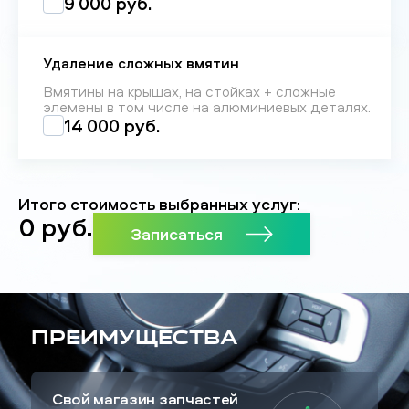
9 000 руб.
Удаление сложных вмятин
Вмятины на крышах, на стойках + сложные
элемены в том числе на алюминиевых деталях.
14 000 руб.
Итого стоимость выбранных услуг:
0
руб.
Записаться
Преимущества
Свой магазин запчастей