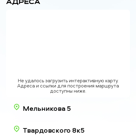
Адреса
Не удалось загрузить интерактивную карту.
Адреса и ссылки для построения маршрута
доступны ниже.
Мельникова 5
Твардовского 8к5