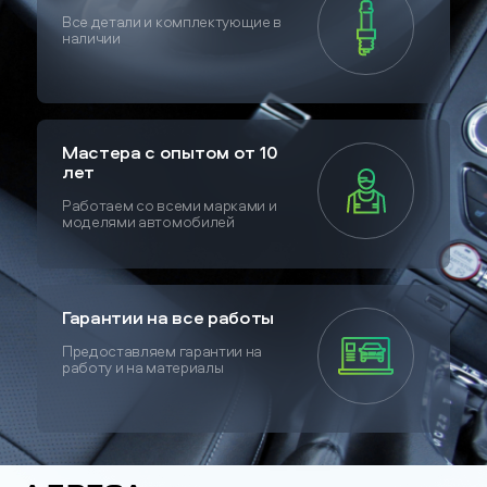
Все детали и комплектующие в
наличии
Мастера с опытом от 10
лет
Работаем со всеми марками и
моделями автомобилей
Гарантии на все работы
Предоставляем гарантии на
работу и на материалы