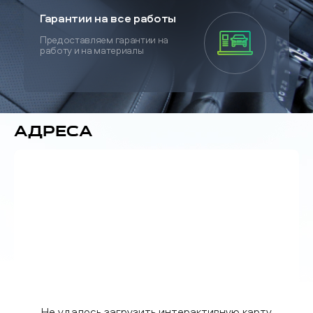
Гарантии на все работы
Предоставляем гарантии на
работу и на материалы
Адреса
Не удалось загрузить интерактивную карту.