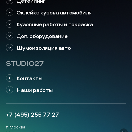
Детейлинг
Оклейка кузова автомобиля
Кузовные работы и покраска
Доп. оборудование
Шумоизоляция авто
STUDIO27
Контакты
Наши работы
+7 (495) 255 77 27
г. Москва