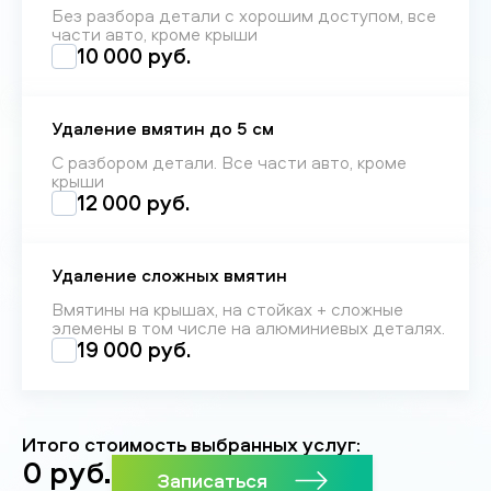
Без разбора детали с хорошим доступом, все
части авто, кроме крыши
10 000 руб.
Удаление вмятин до 5 см
С разбором детали. Все части авто, кроме
крыши
12 000 руб.
Удаление сложных вмятин
Вмятины на крышах, на стойках + сложные
элемены в том числе на алюминиевых деталях.
19 000 руб.
Итого стоимость выбранных услуг:
0
руб.
Записаться