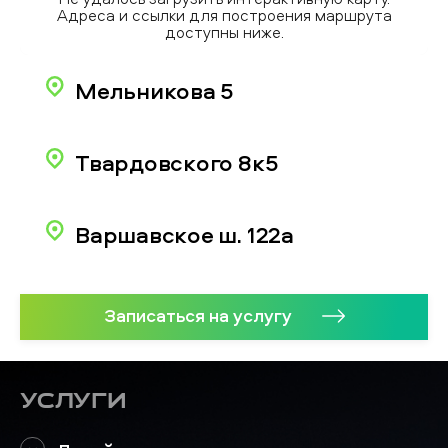
Адреса и ссылки для построения маршрута
доступны ниже.
Мельникова 5
Твардовского 8к5
Варшавское ш. 122а
Записаться на услугу
Услуги