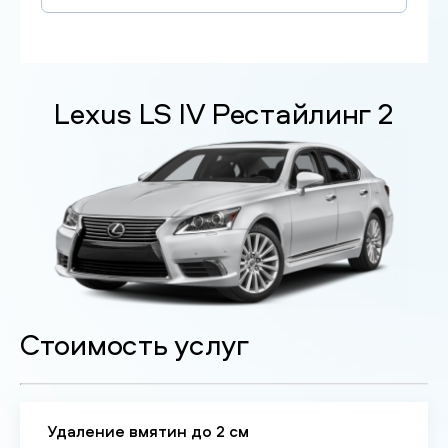
Lexus LS IV Рестайлинг 2
Стоимость услуг
Удаление вмятин до 2 см