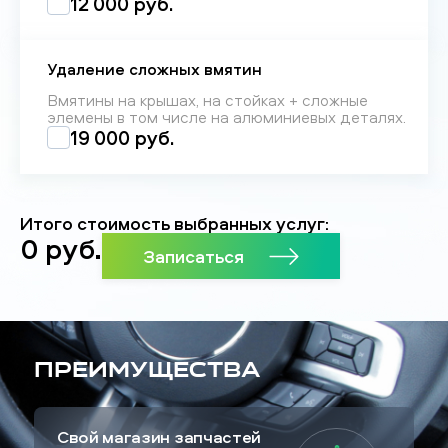
12 000 руб.
Удаление сложных вмятин
Вмятины на крышах, на стойках + сложные
элемены в том числе на алюминиевых деталях.
19 000 руб.
Итого стоимость выбранных услуг:
0
руб.
Записаться
Преимущества
Свой магазин запчастей