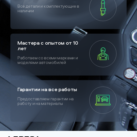
Все детали и комплектующие в
наличии
Мастера с опытом от 10
лет
Работаем со всеми марками и
моделями автомобилей
Гарантии на все работы
Предоставляем гарантии на
работу и на материалы