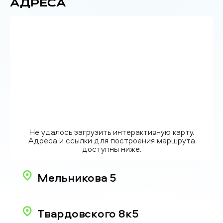
Адреса
Не удалось загрузить интерактивную карту.
Адреса и ссылки для построения маршрута
доступны ниже.
Мельникова 5
Твардовского 8к5