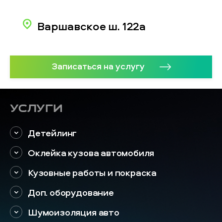
Варшавское ш. 122а
Записаться на услугу
Услуги
Детейлинг
Оклейка кузова автомобиля
Кузовные работы и покраска
Доп. оборудование
Шумоизоляция авто