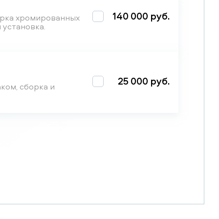
140 000 руб.
орка хромированных
 установка.
25 000 руб.
ком, сборка и