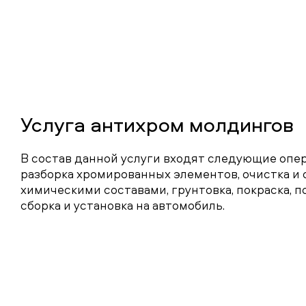
Услуга антихром молдингов
В состав данной услуги входят следующие опе
разборка хромированных элементов, очистка и 
химическими составами, грунтовка, покраска, п
сборка и установка на автомобиль.