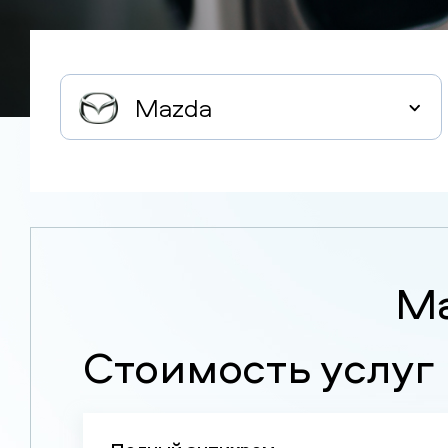
Mazda
Ma
Стоимость услуг