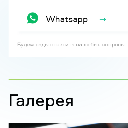
Whatsapp
Будем рады ответить на любые вопросы
Галерея