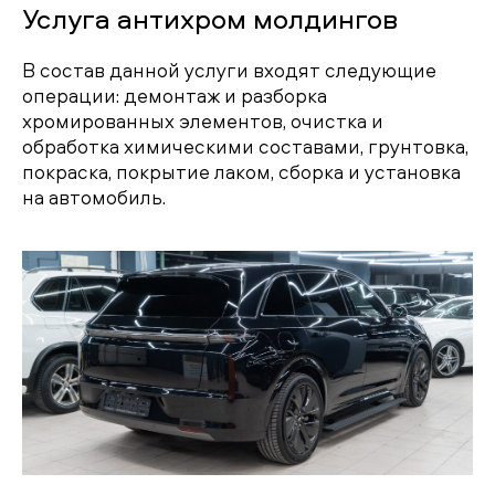
Услуга антихром молдингов
В состав данной услуги входят следующие
операции: демонтаж и разборка
хромированных элементов, очистка и
обработка химическими составами, грунтовка,
покраска, покрытие лаком, сборка и установка
на автомобиль.