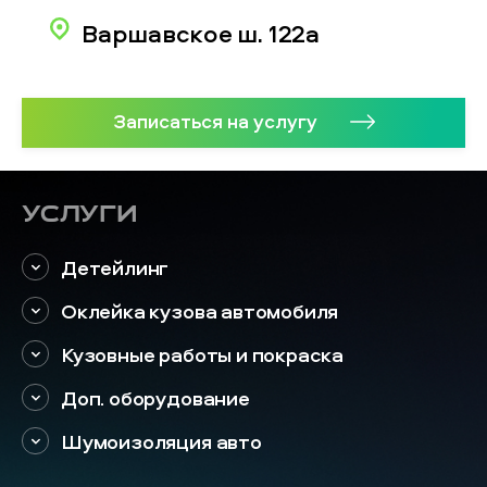
Варшавское ш. 122а
Записаться на услугу
Услуги
Детейлинг
Оклейка кузова автомобиля
Кузовные работы и покраска
Доп. оборудование
Шумоизоляция авто