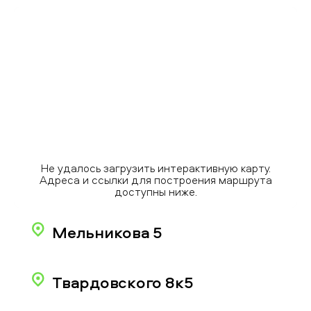
Не удалось загрузить интерактивную карту.
Адреса и ссылки для построения маршрута
доступны ниже.
Мельникова 5
Твардовского 8к5