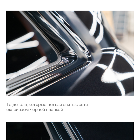
Те детали, которые нельзя снять с авто -
оклеиваем чёрной пленкой