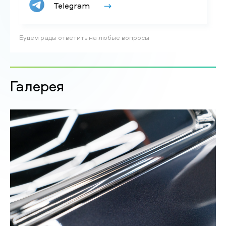
Telegram
Будем рады ответить на любые вопросы
Галерея