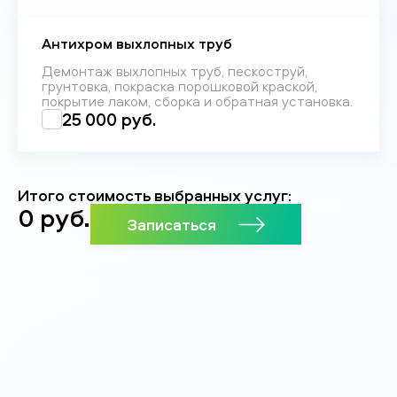
Антихром выхлопных труб
Демонтаж выхлопных труб, пескоструй,
грунтовка, покраска порошковой краской,
покрытие лаком, сборка и обратная установка.
25 000 руб.
Итого стоимость выбранных услуг:
0
руб.
Записаться