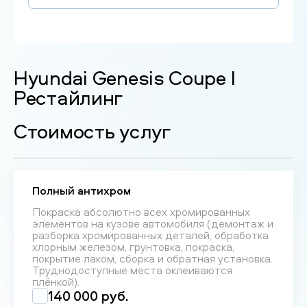
Hyundai Genesis Coupe I
Рестайлинг
Стоимость услуг
Полный антихром
Покраска абсолютно всех хромированных
элементов на кузове автомобиля (демонтаж и
разборка хромированных деталей, обработка
хлорным железом, грунтовка, покраска,
покрытие лаком, сборка и обратная установка.
Труднодоступные места оклеиваются
плёнкой).
140 000 руб.