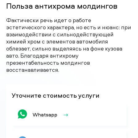
Польза антихрома молдингов
Фактически речь идет о работе
эстетического характера, но есть и нюанс: при
взаимодействии с сильнодействующей
химией хром с элементов автомобиля
облезает, сильно выделяясь на фоне кузова
авто. Благодаря антихрому
презентабельность молдингов
восстанавливается.
Уточните стоимость услуги
Whatsapp