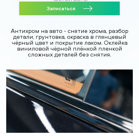
Записаться
Антихром на авто - снятие хрома, разбор
детали, грунтовка, окраска в глянцевый
чёрный цвет и покрытие лаком. Оклейка
виниловой чёрной плёнкой пленкой
сложных деталей без снятия.