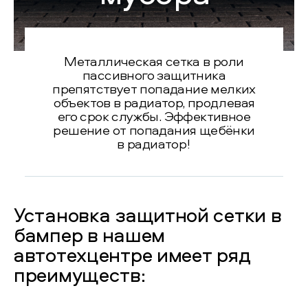
Металлическая сетка в роли
пассивного защитника
препятствует попадание мелких
объектов в радиатор, продлевая
его срок службы. Эффективное
решение от попадания щебёнки
в радиатор!
Установка защитной сетки в
бампер в нашем
автотехцентре имеет ряд
преимуществ: