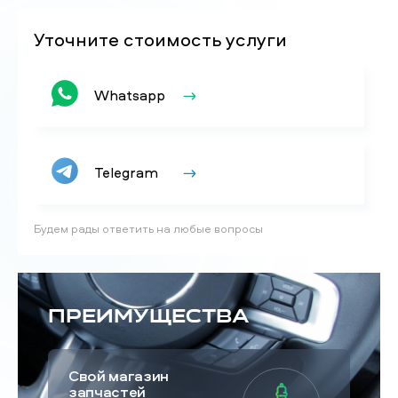
Уточните стоимость услуги
Whatsapp
Telegram
Будем рады ответить на любые вопросы
Преимущества
Свой магазин
запчастей