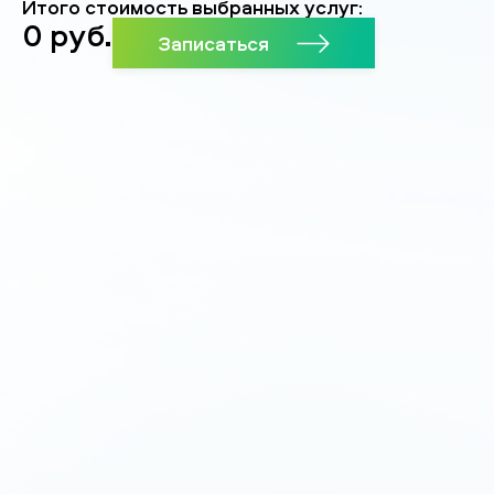
Итого стоимость выбранных услуг:
0
руб.
Записаться