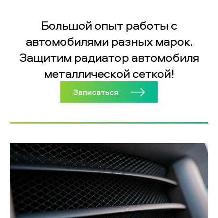
Большой опыт работы с
автомобилями разных марок.
Защитим радиатор автомобиля
металлической сеткой!
Записаться