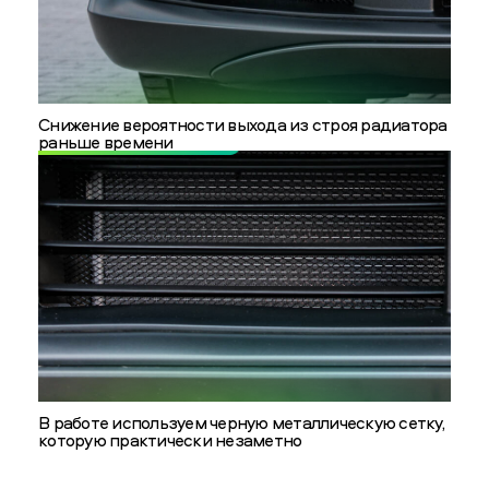
Снижение вероятности выхода из строя радиатора
раньше времени
В работе используем черную металлическую сетку,
которую практически незаметно