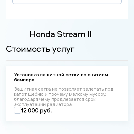
Honda Stream II
Стоимость услуг
Установка защитной сетки со снятием
бампера
Защитная сетка не позволяет залетать под
капот щебню и прочему мелкому мусору,
благодаря чему продлевается срок
эксплуатации радиатора.
12 000 руб.