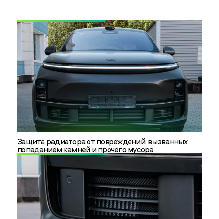
Защита радиатора от повреждений, вызванных
попаданием камней и прочего мусора