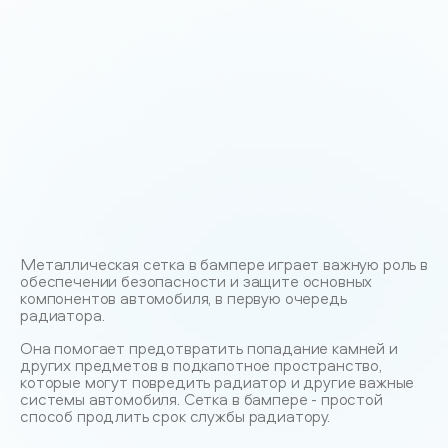
Металлическая сетка в бампере играет важную роль в
обеспечении безопасности и защите основных
компонентов автомобиля, в первую очередь
радиатора.
Она помогает предотвратить попадание камней и
других предметов в подкапотное пространство,
которые могут повредить радиатор и другие важные
системы автомобиля. Сетка в бампере - простой
способ продлить срок службы радиатору.