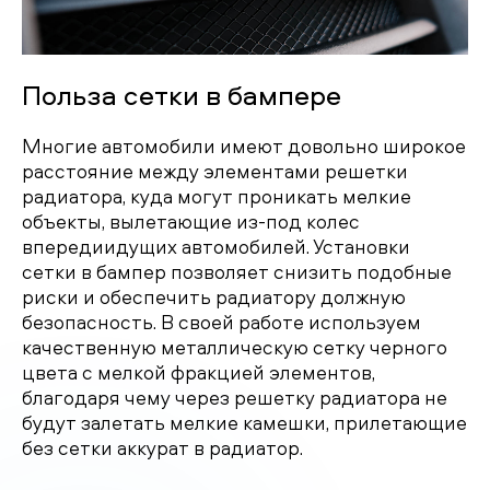
Польза сетки в бампере
Многие автомобили имеют довольно широкое
расстояние между элементами решетки
радиатора, куда могут проникать мелкие
объекты, вылетающие из-под колес
впередиидущих автомобилей. Установки
сетки в бампер позволяет снизить подобные
риски и обеспечить радиатору должную
безопасность. В своей работе используем
качественную металлическую сетку черного
цвета с мелкой фракцией элементов,
благодаря чему через решетку радиатора не
будут залетать мелкие камешки, прилетающие
без сетки аккурат в радиатор.