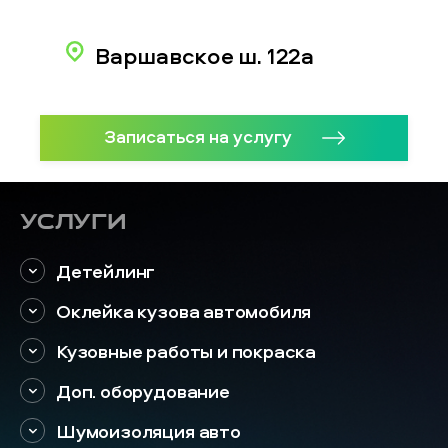
Варшавское ш. 122а
Записаться на услугу
Услуги
Детейлинг
Оклейка кузова автомобиля
Кузовные работы и покраска
Доп. оборудование
Шумоизоляция авто