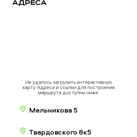
Адреса
Не удалось загрузить интерактивную
карту. Адреса и ссылки для построения
маршрута доступны ниже.
Мельникова 5
Твардовского 8к5