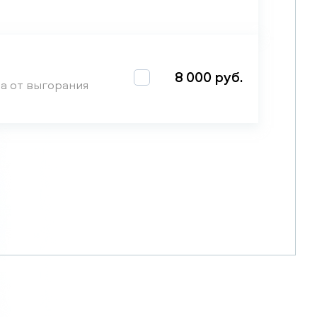
8 000 руб.
а от выгорания