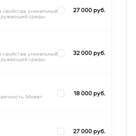
27 000 руб.
 свойства, уникальный
окружающей среды.
32 000 руб.
 свойства, уникальный
окружающей среды.
18 000 руб.
овечность. Может
27 000 руб.