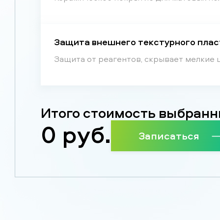
Защита внешнего текстурного пласти
Защита от реагентов, скрывает мелкие 
Итого стоимость выбранн
0
руб.
Записаться