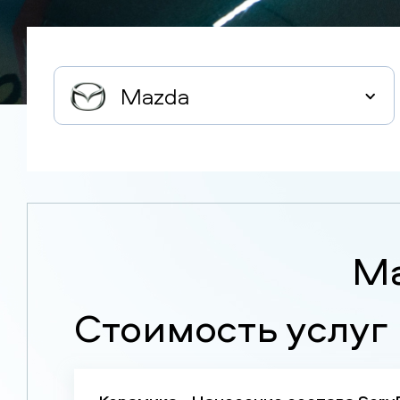
Mazda
Ma
Стоимость услуг