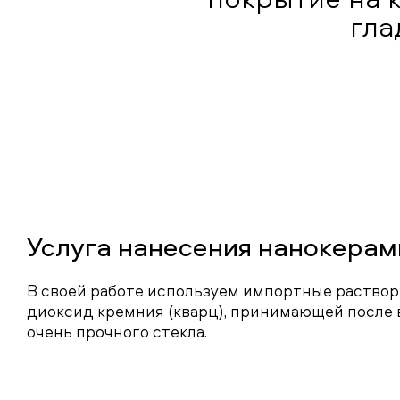
гла
Услуга нанесения нанокерам
В своей работе используем импортные раство
диоксид кремния (кварц), принимающей после
очень прочного стекла.