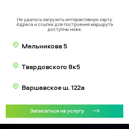
Не удалось загрузить интерактивную карту.
Адреса и ссылки для построения маршрута
доступны ниже.
Мельникова 5
Твардовского 8к5
Варшавское ш. 122а
Записаться на услугу