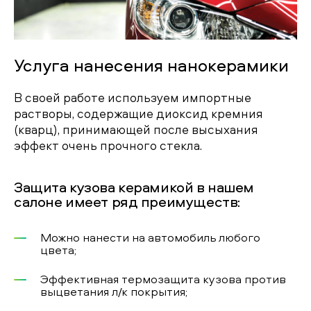
Услуга нанесения нанокерамики
В своей работе используем импортные
растворы, содержащие диоксид кремния
(кварц), принимающей после высыхания
эффект очень прочного стекла.
Защита кузова керамикой в нашем
салоне имеет ряд преимуществ:
Можно нанести на автомобиль любого
цвета;
Эффективная термозащита кузова против
выцветания л/к покрытия;