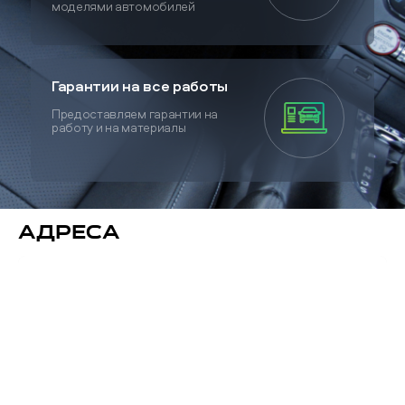
моделями автомобилей
Гарантии на все работы
Предоставляем гарантии на
работу и на материалы
Адреса