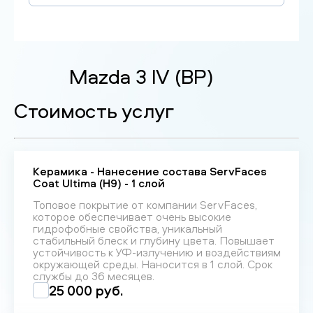
Mazda 3 IV (BP)
Стоимость услуг
Керамика - Нанесение состава ServFaces
Coat Ultima (H9) - 1 слой
Топовое покрытие от компании ServFaces,
которое обеспечивает очень высокие
гидрофобные свойства, уникальный
стабильный блеск и глубину цвета. Повышает
устойчивость к УФ-излучению и воздействиям
окружающей среды. Наносится в 1 слой. Срок
службы до 36 месяцев.
25 000 руб.