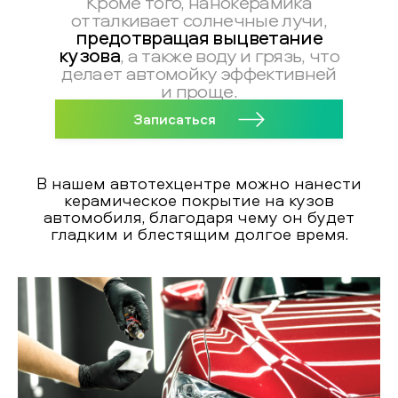
Кроме того, нанокерамика
отталкивает солнечные лучи,
предотвращая выцветание
кузова
, а также воду и грязь, что
делает автомойку эффективней
и проще.
Записаться
В нашем автотехцентре можно нанести
керамическое покрытие на кузов
автомобиля, благодаря чему он будет
гладким и блестящим долгое время.