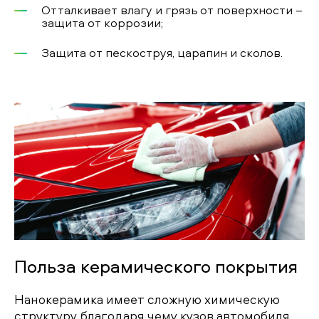
Отталкивает влагу и грязь от поверхности –
защита от коррозии;
Защита от пескоструя, царапин и сколов.
Польза керамического покрытия
Нанокерамика имеет сложную химическую
структуру, благодаря чему кузов автомобиля