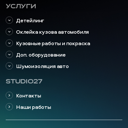
Услуги
Детейлинг
Оклейка кузова автомобиля
Кузовные работы и покраска
Доп. оборудование
Шумоизоляция авто
STUDIO27
Контакты
Наши работы