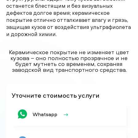
останется блестящим и без визуальных
дефектов долгое время; керамическое
покрытие отлично отталкивает влагу и грязь,
защищая кузов от воздействия ультрафиолета
и дорожной химии.
Керамическое покрытие не изменяет цвет
кузова – оно полностью прозрачное и не
будет мутнеть со временем, сохраняя
заводской вид транспортного средства.
Уточните стоимость услуги
Whatsapp