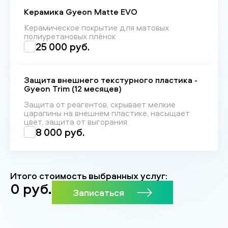
Керамика Gyeon Matte EVO
Керамическое покрытие для матовых
полиуретановых плёнок
25 000 руб.
Защита внешнего текстурного пластика -
Gyeon Trim (12 месяцев)
Защита от реагентов, скрывает мелкие
царапины на внешнем пластике, насыщает
цвет, защита от выгорания
8 000 руб.
Итого стоимость выбранных услуг:
0
руб.
Записаться