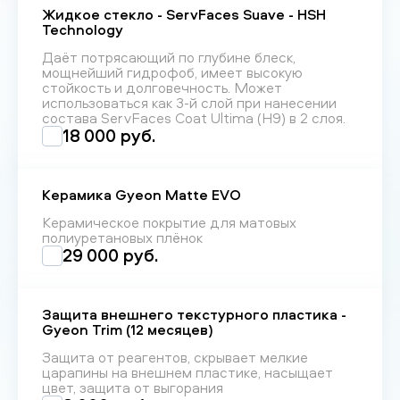
Жидкое стекло - ServFaces Suave - HSH
Technology
Даёт потрясающий по глубине блеск,
мощнейший гидрофоб, имеет высокую
стойкость и долговечность. Может
использоваться как 3-й слой при нанесении
состава ServFaces Coat Ultima (H9) в 2 слоя.
18 000 руб.
Керамика Gyeon Matte EVO
Керамическое покрытие для матовых
полиуретановых плёнок
29 000 руб.
Защита внешнего текстурного пластика -
Gyeon Trim (12 месяцев)
Защита от реагентов, скрывает мелкие
царапины на внешнем пластике, насыщает
цвет, защита от выгорания