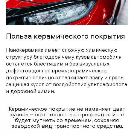
Польза керамического покрытия
Нанокерамика имеет сложную химическую
структуру, благодаря чему кузов автомобиля
останется блестящим и без визуальных
дефектов долгое время; керамическое
покрытие отлично отталкивает влагу и грязь,
защищая кузов от воздействия ультрафиолета
и дорожной химии.
Керамическое покрытие не изменяет цвет
кузова – оно полностью прозрачное и не
будет мутнеть со временем, сохраняя
заводской вид транспортного средства.