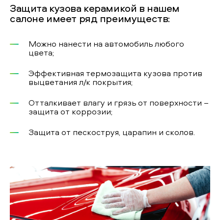
Защита кузова керамикой в нашем
салоне имеет ряд преимуществ:
Можно нанести на автомобиль любого
цвета;
Эффективная термозащита кузова против
выцветания л/к покрытия;
Отталкивает влагу и грязь от поверхности –
защита от коррозии;
Защита от пескоструя, царапин и сколов.