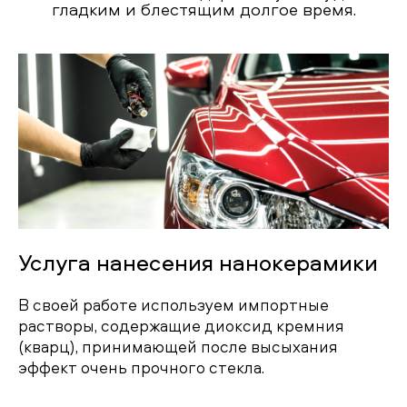
гладким и блестящим долгое время.
Услуга нанесения нанокерамики
В своей работе используем импортные
растворы, содержащие диоксид кремния
(кварц), принимающей после высыхания
эффект очень прочного стекла.