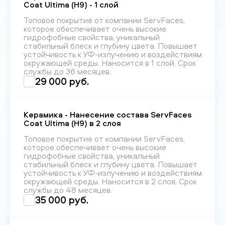
Coat Ultima (H9) - 1 слой
Топовое покрытие от компании ServFaces,
которое обеспечивает очень высокие
гидрофобные свойства, уникальный
стабильный блеск и глубину цвета. Повышает
устойчивость к УФ-излучению и воздействиям
окружающей среды. Наносится в 1 слой. Срок
службы до 36 месяцев.
29 000 руб.
Керамика - Нанесение состава ServFaces
Coat Ultima (H9) в 2 слоя
Топовое покрытие от компании ServFaces,
которое обеспечивает очень высокие
гидрофобные свойства, уникальный
стабильный блеск и глубину цвета. Повышает
устойчивость к УФ-излучению и воздействиям
окружающей среды. Наносится в 2 слоя. Срок
службы до 48 месяцев.
35 000 руб.