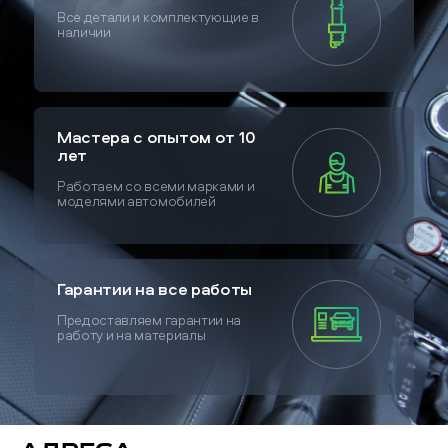
Все детали и комплектующие в
наличии
Мастера с опытом от 10
лет
Работаем со всеми марками и
моделями автомобилей
Гарантии на все работы
Предоставляем гарантии на
работу и на материалы