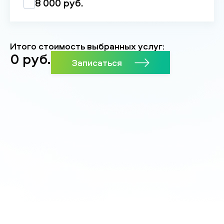
8 000 руб.
Итого стоимость выбранных услуг:
0
руб.
Записаться