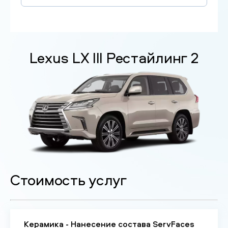
Lexus LX III Рестайлинг 2
Стоимость услуг
Керамика - Нанесение состава ServFaces