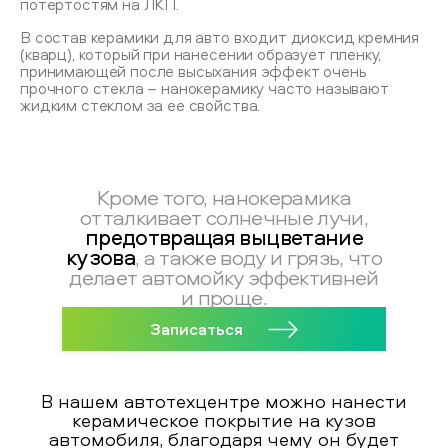
потертостям на ЛКП.
В состав керамики для авто входит диоксид кремния
(кварц), который при нанесении образует пленку,
принимающей после высыхания эффект очень
прочного стекла – нанокерамику часто называют
жидким стеклом за ее свойства.
Кроме того, нанокерамика
отталкивает солнечные лучи,
предотвращая выцветание
кузова
, а также воду и грязь, что
делает автомойку эффективней
и проще.
Записаться
В нашем автотехцентре можно нанести
керамическое покрытие на кузов
автомобиля, благодаря чему он будет