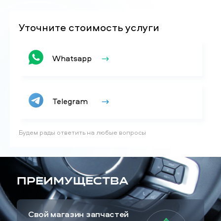
Уточните стоимость услуги
Whatsapp
Telegram
Будем рады ответить на любые вопросы
Преимущества
Свой магазин запчастей