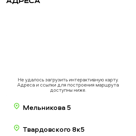
Адреса
Не удалось загрузить интерактивную карту.
Адреса и ссылки для построения маршрута
доступны ниже.
Мельникова 5
Твардовского 8к5