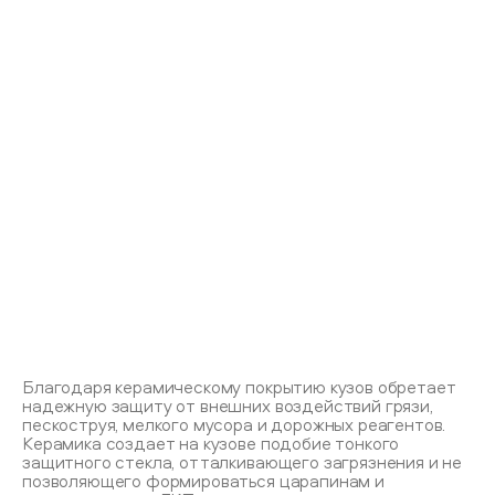
Благодаря керамическому покрытию кузов обретает
надежную защиту от внешних воздействий грязи,
пескоструя, мелкого мусора и дорожных реагентов.
Керамика создает на кузове подобие тонкого
защитного стекла, отталкивающего загрязнения и не
позволяющего формироваться царапинам и