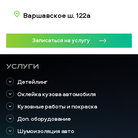
Варшавское ш. 122а
Записаться на услугу
Услуги
Детейлинг
Оклейка кузова автомобиля
Кузовные работы и покраска
Доп. оборудование
Шумоизоляция авто