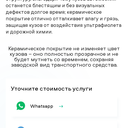
останется блестящим и без визуальных
дефектов долгое время; керамическое
покрытие отлично отталкивает влагу и грязь,
защищая кузов от воздействия ультрафиолета
и дорожной химии.
Керамическое покрытие не изменяет цвет
кузова – оно полностью прозрачное и не
будет мутнеть со временем, сохраняя
заводской вид транспортного средства.
Уточните стоимость услуги
Whatsapp