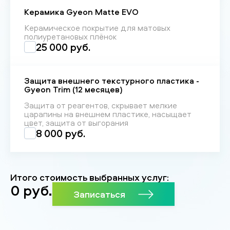
Керамика Gyeon Matte EVO
Керамическое покрытие для матовых
полиуретановых плёнок
25 000 руб.
Защита внешнего текстурного пластика -
Gyeon Trim (12 месяцев)
Защита от реагентов, скрывает мелкие
царапины на внешнем пластике, насыщает
цвет, защита от выгорания
8 000 руб.
Итого стоимость выбранных услуг:
0
руб.
Записаться