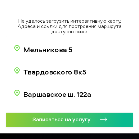
Не удалось загрузить интерактивную карту.
Адреса и ссылки для построения маршрута
доступны ниже.
Мельникова 5
Твардовского 8к5
Варшавское ш. 122а
Записаться на услугу