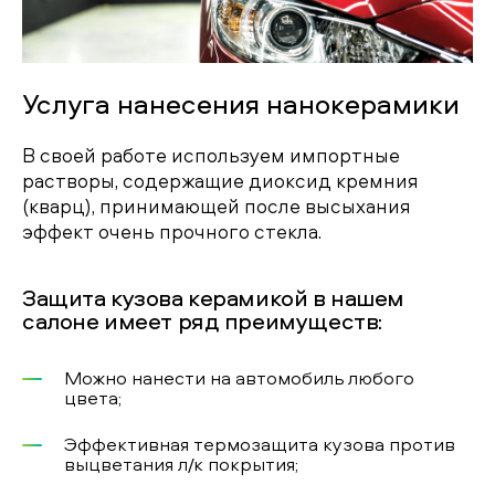
Услуга нанесения нанокерамики
В своей работе используем импортные
растворы, содержащие диоксид кремния
(кварц), принимающей после высыхания
эффект очень прочного стекла.
Защита кузова керамикой в нашем
салоне имеет ряд преимуществ:
Можно нанести на автомобиль любого
цвета;
Эффективная термозащита кузова против
выцветания л/к покрытия;