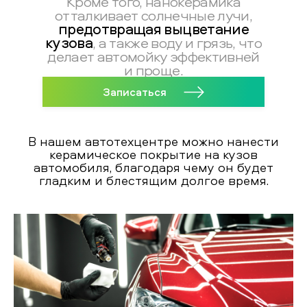
Кроме того, нанокерамика
отталкивает солнечные лучи,
предотвращая выцветание
кузова
, а также воду и грязь, что
делает автомойку эффективней
и проще.
Записаться
В нашем автотехцентре можно нанести
керамическое покрытие на кузов
автомобиля, благодаря чему он будет
гладким и блестящим долгое время.