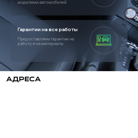
моделями автомобилей
Гарантии на все работы
Предоставляем гарантии на
работу и на материалы
Адреса