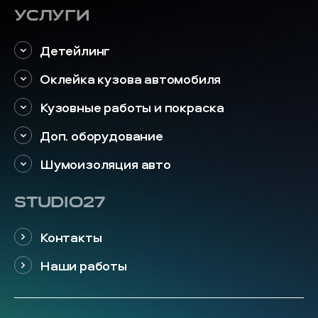
Услуги
Детейлинг
Оклейка кузова автомобиля
Кузовные работы и покраска
Доп. оборудование
Шумоизоляция авто
STUDIO27
Контакты
Наши работы