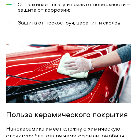
Отталкивает влагу и грязь от поверхности –
защита от коррозии;
Защита от пескоструя, царапин и сколов.
Польза керамического покрытия
Нанокерамика имеет сложную химическую
структуру, благодаря чему кузов автомобиля