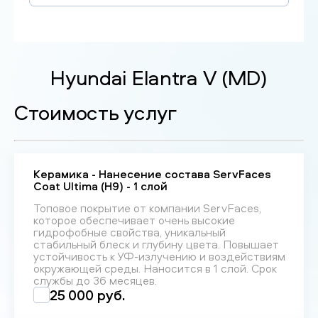
Hyundai Elantra V (MD)
Стоимость услуг
Керамика - Нанесение состава ServFaces
Coat Ultima (H9) - 1 слой
Топовое покрытие от компании ServFaces,
которое обеспечивает очень высокие
гидрофобные свойства, уникальный
стабильный блеск и глубину цвета. Повышает
устойчивость к УФ-излучению и воздействиям
окружающей среды. Наносится в 1 слой. Срок
службы до 36 месяцев.
25 000 руб.