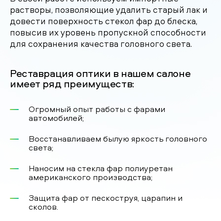
растворы, позволяющие удалить старый лак и
довести поверхность стекол фар до блеска,
повысив их уровень пропускной способности
для сохранения качества головного света.
Реставрация оптики в нашем салоне
имеет ряд преимуществ:
Огромный опыт работы с фарами
автомобилей;
Восстанавливаем былую яркость головного
света;
Наносим на стекла фар полиуретан
американского производства;
Защита фар от пескоструя, царапин и
сколов.