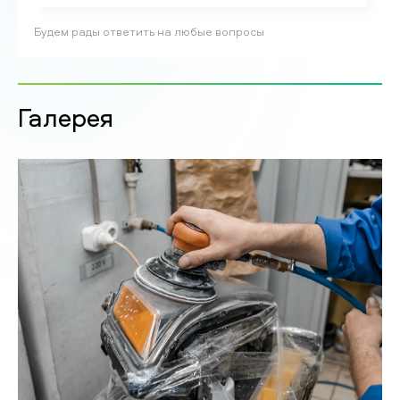
Будем рады ответить на любые вопросы
Галерея