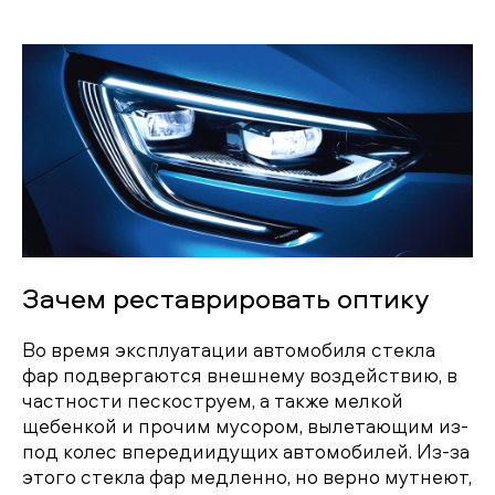
Зачем реставрировать оптику
Во время эксплуатации автомобиля стекла
фар подвергаются внешнему воздействию, в
частности пескоструем, а также мелкой
щебенкой и прочим мусором, вылетающим из-
под колес впередиидущих автомобилей. Из-за
этого стекла фар медленно, но верно мутнеют,