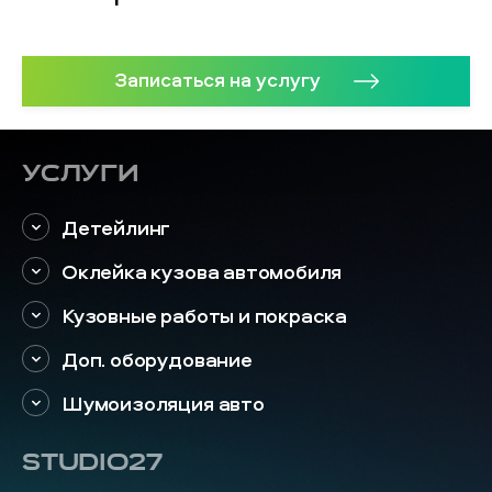
Записаться на услугу
Услуги
Детейлинг
Оклейка кузова автомобиля
Кузовные работы и покраска
Доп. оборудование
Шумоизоляция авто
STUDIO27