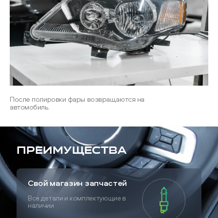
После полировки фары возвращаются на
автомобиль.
Преимущества
Свой магазин запчастей
Все детали и комплектующие в
наличии