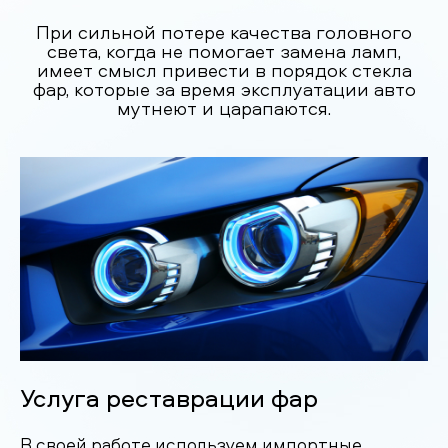
При сильной потере качества головного
света, когда не помогает замена ламп,
имеет смысл привести в порядок стекла
фар, которые за время эксплуатации авто
мутнеют и царапаются.
Услуга реставрации фар
В своей работе используем импортные