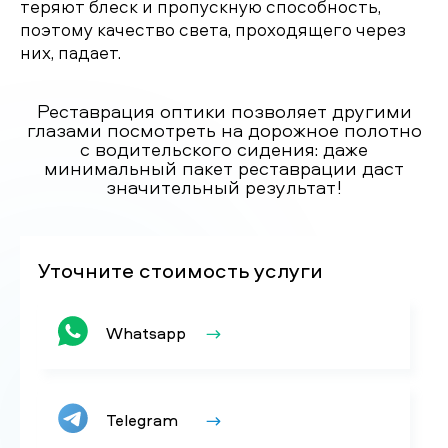
теряют блеск и пропускную способность,
поэтому качество света, проходящего через
них, падает.
Реставрация оптики позволяет другими
глазами посмотреть на дорожное полотно
с водительского сидения: даже
минимальный пакет реставрации даст
значительный результат!
Уточните стоимость услуги
Whatsapp
Telegram