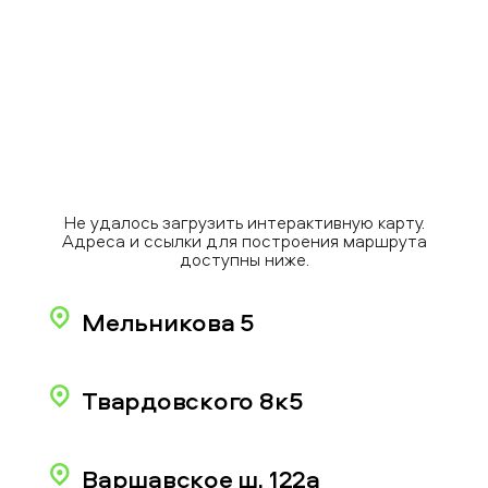
Не удалось загрузить интерактивную карту.
Адреса и ссылки для построения маршрута
доступны ниже.
Мельникова 5
Твардовского 8к5
Варшавское ш. 122а