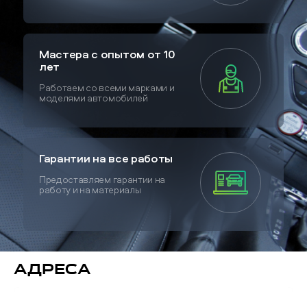
Мастера с опытом от 10
лет
Работаем со всеми марками и
моделями автомобилей
Гарантии на все работы
Предоставляем гарантии на
работу и на материалы
Адреса