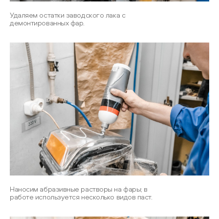
Удаляем остатки заводского лака с
демонтированных фар.
Наносим абразивные растворы на фары; в
работе используется несколько видов паст.