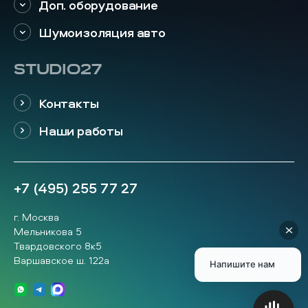
Доп. оборудование
Шумоизоляция авто
STUDIO27
Контакты
Наши работы
+7 (495) 255 77 27
г. Москва
Мельникова 5
Твардовского 8к5
Варшавское ш. 122а
Напишите нам