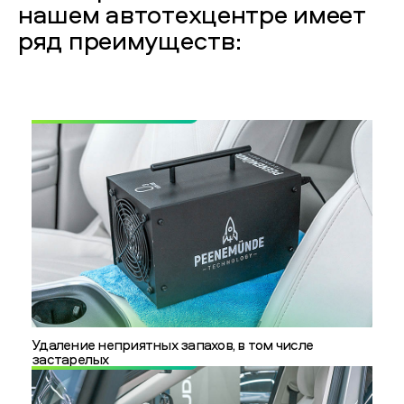
нашем автотехцентре имеет
ряд преимуществ:
Удаление неприятных запахов, в том числе
застарелых