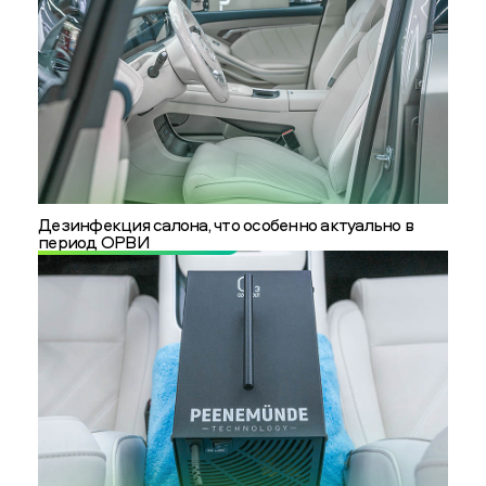
Дезинфекция салона, что особенно актуально в
период ОРВИ