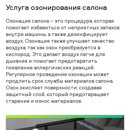
Услуга озонирования салона
Озонация салона – это процедура, которая
помогает избавиться от неприятных запахов
внутри машины, а также дезинфицирует
воздух. Озонация также улучшает качество
воздуха, так как озон преобразуется в
кислород. Это делает воздух легче для
дыхания и помогает предотвратить
появление аллергических реакций.
Регулярное проведение озонации может
продлить срок службы материалов салона.
Озон окисляет поверхности, создавая
защитный слой, который предотвращает
старение и износ материалов.