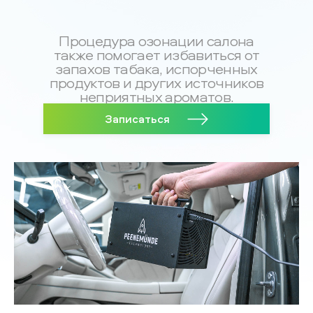
Процедура озонации салона
также помогает избавиться от
запахов табака, испорченных
продуктов и других источников
неприятных ароматов.
Записаться