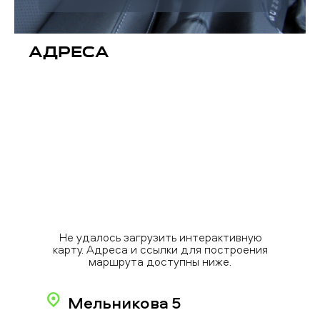
Адреса
Не удалось загрузить интерактивную
карту. Адреса и ссылки для построения
маршрута доступны ниже.
Мельникова 5