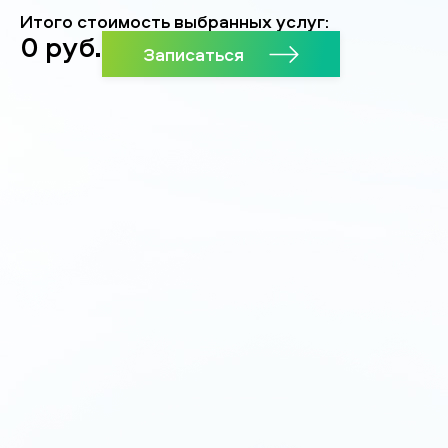
Итого стоимость выбранных услуг:
0
руб.
Записаться