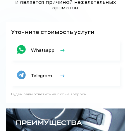
и является причиной нежелательных
ароматов.
Уточните стоимость услуги
Whatsapp
Telegram
Будем рады ответить на любые вопросы
Преимущества