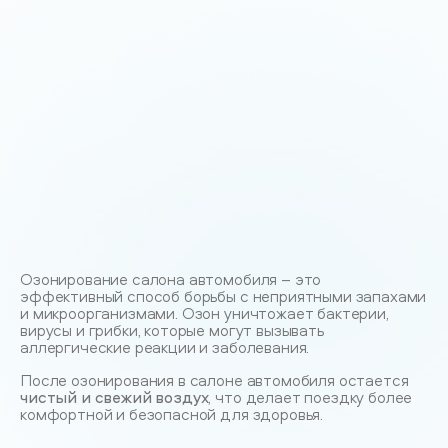
Озонирование салона автомобиля – это
эффективный способ борьбы с неприятными запахами
и микроорганизмами. Озон уничтожает бактерии,
вирусы и грибки, которые могут вызывать
аллергические реакции и заболевания.
После озонирования в салоне автомобиля остается
чистый и свежий воздух
, что делает поездку более
комфортной и безопасной для здоровья.