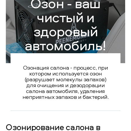
Озон - ваш
чистый и
здоровый
автомобиль!
Озонация салона - процесс, при
котором используется озон
(разрушает молекулы запахов)
для очищения и дезодорации
салона автомобиля, удаления
неприятных запахов и бактерий.
Озонирование салона в