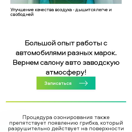
Улучшение качества воздуха - дышится легче и
свободней
Большой опыт работы с
автомобилями разных марок.
Вернем салону авто заводскую
атмосферу!
Записаться
Процедура озонирования также
препятствует появлению грибка, который
разрушительно действует на поверхности