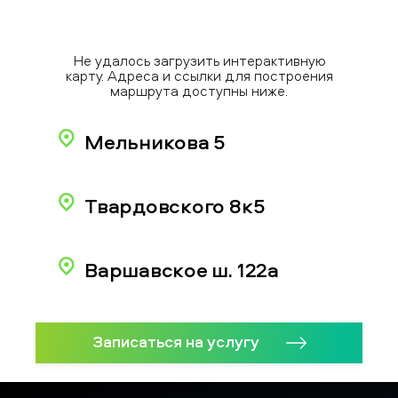
Не удалось загрузить интерактивную
карту. Адреса и ссылки для построения
маршрута доступны ниже.
Мельникова 5
Твардовского 8к5
Варшавское ш. 122а
Записаться на услугу