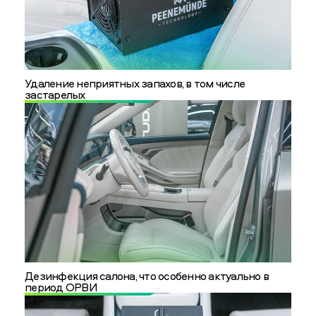
Удаление неприятных запахов, в том числе
застарелых
Дезинфекция салона, что особенно актуально в
период ОРВИ