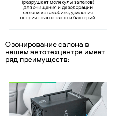
(разрушает молекулы запахов)
для очищения и дезодорации
салона автомобиля, удаления
неприятных запахов и бактерий.
Озонирование салона в
нашем автотехцентре имеет
ряд преимуществ: