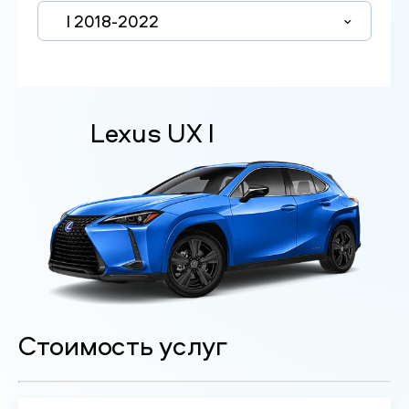
I 2018-2022
Lexus UX I
Стоимость услуг