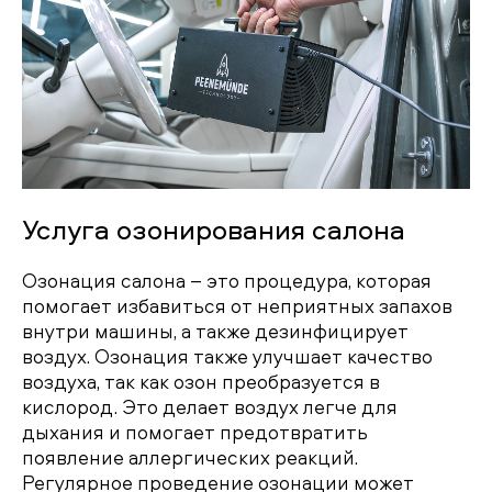
Услуга озонирования салона
Озонация салона – это процедура, которая
помогает избавиться от неприятных запахов
внутри машины, а также дезинфицирует
воздух. Озонация также улучшает качество
воздуха, так как озон преобразуется в
кислород. Это делает воздух легче для
дыхания и помогает предотвратить
появление аллергических реакций.
Регулярное проведение озонации может