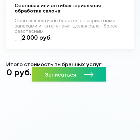
Озоновая или антибактериальная
обработка салона
Озон эффективно борется с неприятными
запахами и патогенами, делая салон более
безопасным.
2 000 руб.
Итого стоимость выбранных услуг:
0
руб.
Записаться