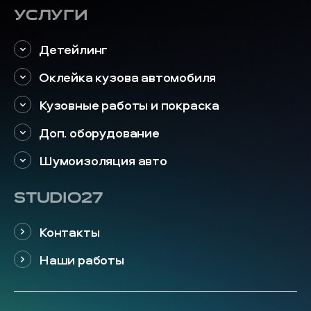
Услуги
Детейлинг
Оклейка кузова автомобиля
Кузовные работы и покраска
Доп. оборудование
Шумоизоляция авто
STUDIO27
Контакты
Наши работы