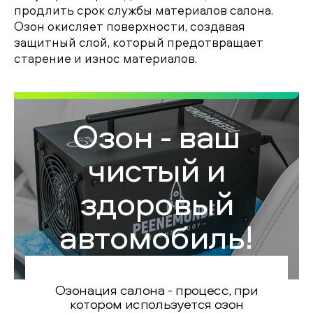
продлить срок службы материалов салона.
Озон окисляет поверхности, создавая
защитный слой, который предотвращает
старение и износ материалов.
Озон - ваш
чистый и
здоровый
автомобиль!
Озонация салона - процесс, при
котором используется озон