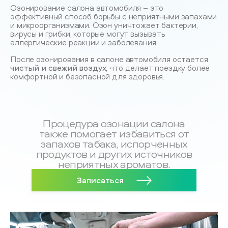
Озонирование салона автомобиля – это
эффективный способ борьбы с неприятными запахами
и микроорганизмами. Озон уничтожает бактерии,
вирусы и грибки, которые могут вызывать
аллергические реакции и заболевания.
После озонирования в салоне автомобиля остается
чистый и свежий воздух
, что делает поездку более
комфортной и безопасной для здоровья.
Процедура озонации салона
также помогает избавиться от
запахов табака, испорченных
продуктов и других источников
неприятных ароматов.
Записаться