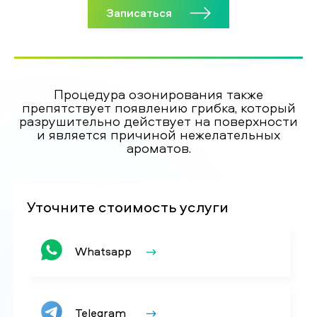
Записаться
Процедура озонирования также
препятствует появлению грибка, который
разрушительно действует на поверхности
и является причиной нежелательных
ароматов.
Уточните стоимость услуги
Whatsapp
Telegram