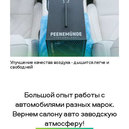
Улучшение качества воздуха - дышится легче и
свободней
Большой опыт работы с
автомобилями разных марок.
Вернем салону авто заводскую
атмосферу!