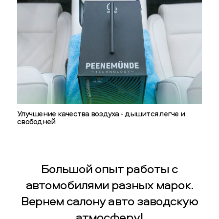
Улучшение качества воздуха - дышится легче и
свободней
Большой опыт работы с
автомобилями разных марок.
Вернем салону авто заводскую
атмосферу!