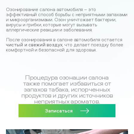
Озонирование салона автомобиля – это
эффективный способ борьбы с неприятными запахами
и микроорганизмами. Озон уничтожает бактерии,
вирусы и грибки, которые могут вызывать
аллергические реакции и заболевания.
После озонирования в салоне автомобиля остается
чистый и свежий воздух
, что делает поездку более
комфортной и безопасной для здоровья.
Процедура озонации салона
также помогает избавиться от
запахов табака, испорченных
продуктов и других источников
неприятных ароматов.
Записаться