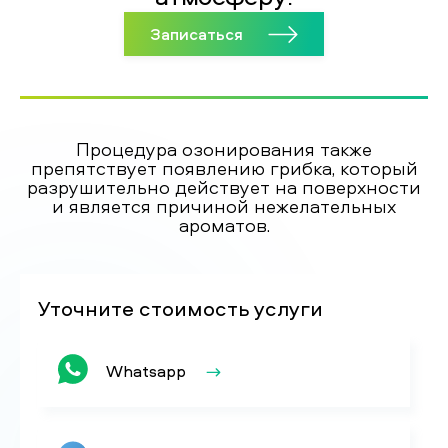
Записаться
Процедура озонирования также
препятствует появлению грибка, который
разрушительно действует на поверхности
и является причиной нежелательных
ароматов.
Уточните стоимость услуги
Whatsapp