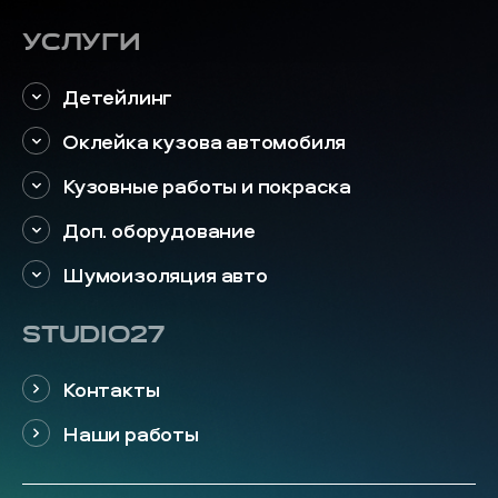
Услуги
Детейлинг
Оклейка кузова автомобиля
Кузовные работы и покраска
Доп. оборудование
Шумоизоляция авто
STUDIO27
Контакты
Наши работы