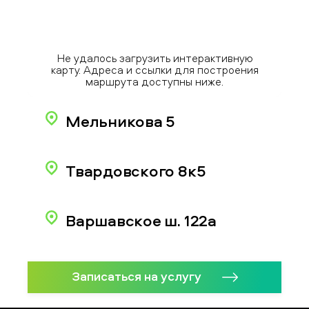
Не удалось загрузить интерактивную
карту. Адреса и ссылки для построения
маршрута доступны ниже.
Мельникова 5
Твардовского 8к5
Варшавское ш. 122а
Записаться на услугу