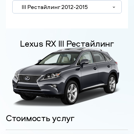
III Рестайлинг 2012-2015
Lexus RX III Рестайлинг
Стоимость услуг