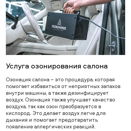
Услуга озонирования салона
Озонация салона – это процедура, которая
помогает избавиться от неприятных запахов
внутри машины, а также дезинфицирует
воздух. Озонация также улучшает качество
воздуха, так как озон преобразуется в
кислород. Это делает воздух легче для
дыхания и помогает предотвратить
появление аллергических реакций.