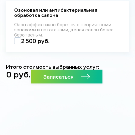
Озоновая или антибактериальная
обработка салона
Озон эффективно борется с неприятными
запахами и патогенами, делая салон более
безопасным.
2 500 руб.
Итого стоимость выбранных услуг:
0
руб.
Записаться