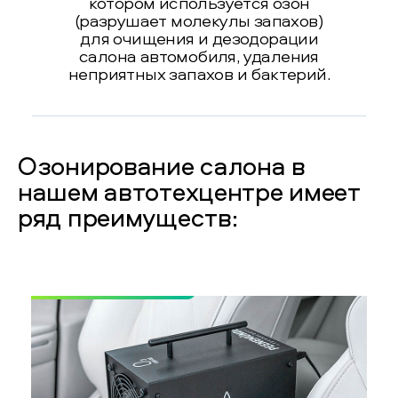
котором используется озон
(разрушает молекулы запахов)
для очищения и дезодорации
салона автомобиля, удаления
неприятных запахов и бактерий.
Озонирование салона в
нашем автотехцентре имеет
ряд преимуществ: