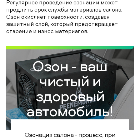
Регулярное проведение озонации может
продлить срок службы материалов салона.
Озон окисляет поверхности, создавая
защитный слой, который предотвращает
старение и износ материалов.
Озон - ваш
чистый и
здоровый
автомобиль!
Озонация салона - процесс, при