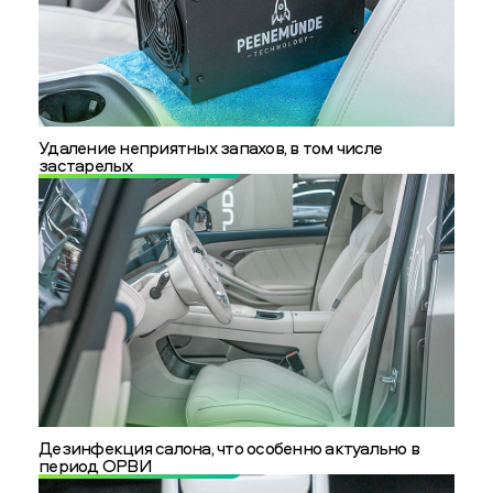
Удаление неприятных запахов, в том числе
застарелых
Дезинфекция салона, что особенно актуально в
период ОРВИ