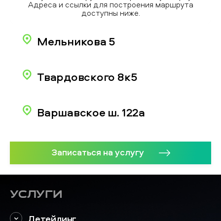
Адреса и ссылки для построения маршрута
доступны ниже.
Мельникова 5
Твардовского 8к5
Варшавское ш. 122а
Записаться на услугу
Услуги
Детейлинг