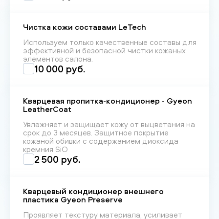
Чистка кожи составами LeTech
Используем только качественные составы для
эффективной и безопасной чистки кожаных
элементов салона.
10 000 руб.
Кварцевая пропитка-кондиционер - Gyeon
LeatherCoat
Увлажняет и защищает кожу от выцветания на
срок до 3 месяцев. Защитное покрытие
кожаной обивки с содержанием диоксида
кремния SiO
2 500 руб.
Кварцевый кондиционер внешнего
пластика Gyeon Preserve
Проявляет текстуру материала, усиливает