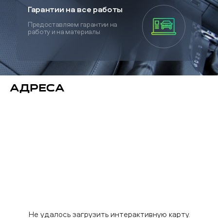
Гарантии на все работы
Предоставляем гарантии на
работу и на материалы
Адреса
Не удалось загрузить интерактивную карту.