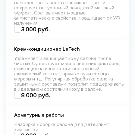
насыщенность, восстанавливает цвет и
сохраняет натуральный заводской матовый
эффект. Состав имеет мощные
антистатические свойства и защищает от УФ
излучения.
3 000 руб.
Крем-кондиционер LeTech
Увлажняет и защищает кожу салона после
чистки. Существует масса внешних факторов,
влияющих на износ кожи: постоянный
физический контакт, прямые лучи солнца,
морозы и тд. Регулярная обработка салона
защитными составами позволит поддерживать
в идеальном состоянии кожу в салоне.
8 000 руб.
Арматурные работы
Разборка / сборка салона для детейлинг
химчистки