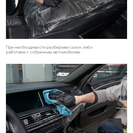
При необходимости разбираем салон, либо
работаем с собранным автомобилем.