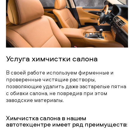
Услуга химчистки салона
В своей работе используем фирменные и
проверенные чистящие растворы,
позволяющие удалить даже застарелые пятна
с обивки салона, не повредив при этом
заводские материалы.
Химчистка салона в нашем
автотехцентре имеет ряд преимуществ: