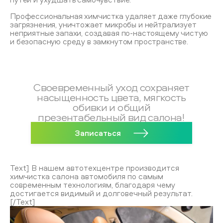
Профессиональная химчистка удаляет даже глубокие
загрязнения, уничтожает микробы и нейтрализует
неприятные запахи, создавая по-настоящему чистую
и безопасную среду в замкнутом пространстве.
Своевременный уход сохраняет
насыщенность цвета, мягкость
обивки и общий
презентабельный вид салона!
Записаться
Text] В нашем автотехцентре производится
химчистка салона автомобиля по самым
современным технологиям, благодаря чему
достигается видимый и долговечный результат.
[/Text]