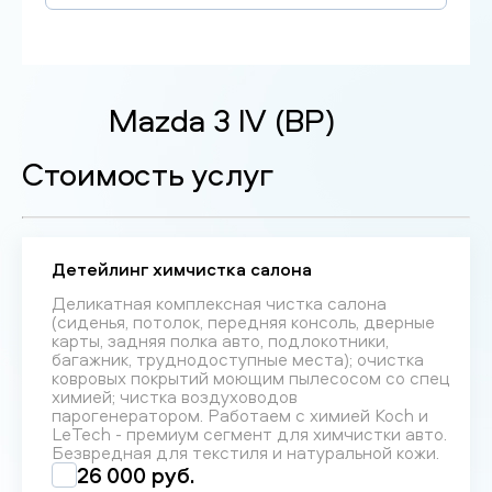
Mazda 3 IV (BP)
Стоимость услуг
Детейлинг химчистка салона
Деликатная комплексная чистка салона
(сиденья, потолок, передняя консоль, дверные
карты, задняя полка авто, подлокотники,
багажник, труднодоступные места); очистка
ковровых покрытий моющим пылесосом со спец
химией; чистка воздуховодов
парогенератором. Работаем с химией Koch и
LeTech - премиум сегмент для химчистки авто.
Безвредная для текстиля и натуральной кожи.
26 000 руб.