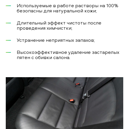
Используемые в работе растворы на 100%
безопасны для натуральной кожи;
Длительный эффект чистоты после
проведения химчистки;
Устранение неприятных запахов;
Высокоэффективное удаление застарелых
пятен с обивки салона.