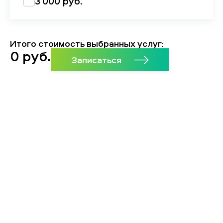
3 000 руб.
Итого стоимость выбранных услуг:
0
руб.
Записаться