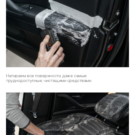
Натираем все поверхности, даже самые
труднодоступные, чистящими средствами.