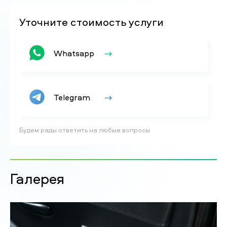
Уточните стоимость услуги
Whatsapp
Telegram
Будем рады ответить на любые вопросы
Галерея