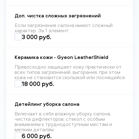
Доп. чистка сложных загрязнений
Если загрязнения салона имеют сложный
характер. За 1 элемент.
3 000 руб.
Керамика кожи - Gyeon LeatherShield
Превосходно защищает кожу практически от
всех типов загрязнений, выгорания, при этом
кожа не становится скользкой или лоснящейся.
18 000 руб.
Детейлинг уборка салона
Включает в себя влажную уборку салона,
чистка дефлекторов, стекол с особым
вниманием к труднодоступным местам и
мелким деталям.
6 000 руб.