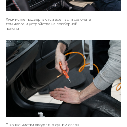
Химчистке подвергаются все части салона, в
том числе и устройства на приборной
панели.
В конце чистки аккуратно сушим салон