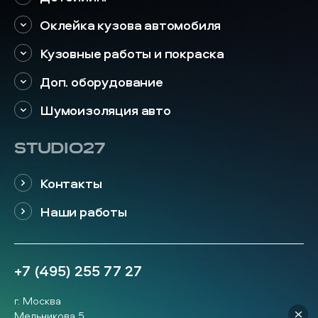
Оклейка кузова автомобиля
Кузовные работы и покраска
Доп. оборудование
Шумоизоляция авто
STUDIO27
Контакты
Наши работы
+7 (495) 255 77 27
г. Москва
Мельникова 5