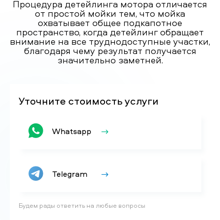
Процедура детейлинга мотора отличается
от простой мойки тем, что мойка
охватывает общее подкапотное
пространство, когда детейлинг обращает
внимание на все труднодоступные участки,
благодаря чему результат получается
значительно заметней.
Уточните стоимость услуги
Whatsapp
Telegram
Будем рады ответить на любые вопросы