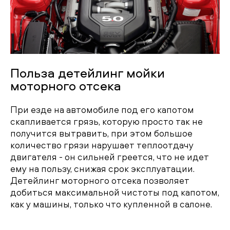
Польза детейлинг мойки
моторного отсека
При езде на автомобиле под его капотом
скапливается грязь, которую просто так не
получится вытравить, при этом большое
количество грязи нарушает теплоотдачу
двигателя - он сильней греется, что не идет
ему на пользу, снижая срок эксплуатации.
Детейлинг моторного отсека позволяет
добиться максимальной чистоты под капотом,
как у машины, только что купленной в салоне.