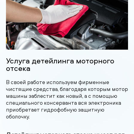
Услуга детейлинга моторного
отсека
В своей работе используем фирменные
чистящие средства, благодаря которым мотор
машины заблестит как новый, а с помощью
специального консерванта вся электроника
приобретает гидрофобную защитную
оболочку.