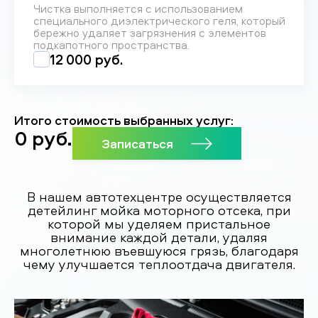
Чистка выполняется с использованием
специального диэлектрического геля, который
бережно удаляет загрязнения с элементов
подкапотного пространства.
12 000 руб.
Итого стоимость выбранных услуг:
0
руб.
Записаться
В нашем автотехцентре осуществляется
детейлинг мойка моторного отсека, при
которой мы уделяем пристальное
внимание каждой детали, удаляя
многолетнюю въевшуюся грязь, благодаря
чему улучшается теплоотдача двигателя.