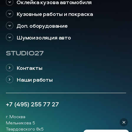
Оклейка кузова автомобиля
Кузовные работы и покраска
Доп. оборудование
Шумоизоляция авто
STUDIO27
Контакты
Наши работы
+7 (495) 255 77 27
г. Москва
Мельникова 5
Твардовского 8к5