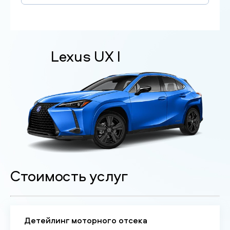
Lexus UX I
Стоимость услуг
Детейлинг моторного отсека