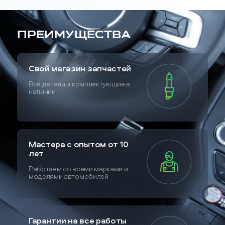
Преимущества
Свой магазин запчастей
Все детали и комплектующие в
наличии
Мастера с опытом от 10
лет
Работаем со всеми марками и
моделями автомобилей
Гарантии на все работы