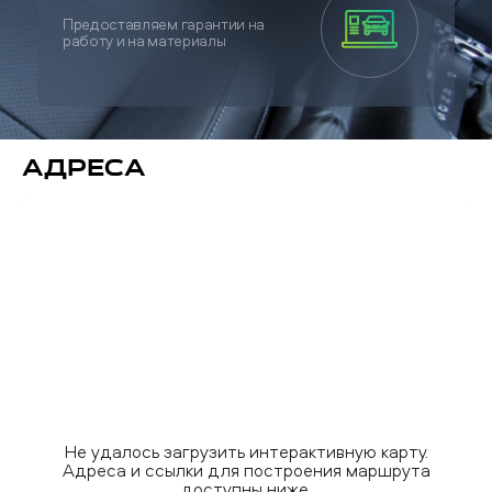
Предоставляем гарантии на
работу и на материалы
Адреса
Не удалось загрузить интерактивную карту.
Адреса и ссылки для построения маршрута
доступны ниже.