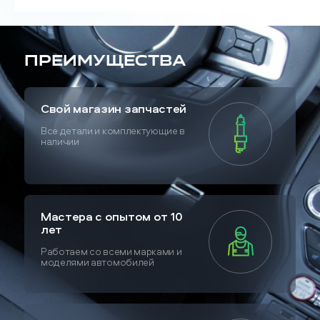
Преимущества
Свой магазин запчастей
Все детали и комплектующие в
наличии
Мастера с опытом от 10
лет
Работаем со всеми марками и
моделями автомобилей