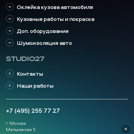
Оклейка кузова автомобиля
Кузовные работы и покраска
Доп. оборудование
Шумоизоляция авто
STUDIO27
Контакты
Наши работы
+7 (495) 255 77 27
г. Москва
Мельникова 5