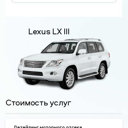
Lexus LX III
Стоимость услуг
Детейлинг моторного отсека