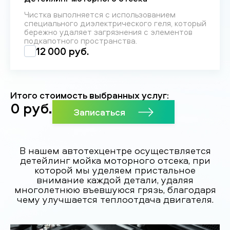
Чистка выполняется с использованием
специального диэлектрического геля, который
бережно удаляет загрязнения с элементов
подкапотного пространства.
12 000 руб.
Итого стоимость выбранных услуг:
0
руб.
Записаться
В нашем автотехцентре осуществляется
детейлинг мойка моторного отсека, при
которой мы уделяем пристальное
внимание каждой детали, удаляя
многолетнюю въевшуюся грязь, благодаря
чему улучшается теплоотдача двигателя.