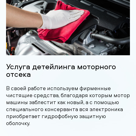
Услуга детейлинга моторного
отсека
В своей работе используем фирменные
чистящие средства, благодаря которым мотор
машины заблестит как новый, а с помощью
специального консерванта вся электроника
приобретает гидрофобную защитную
оболочку.