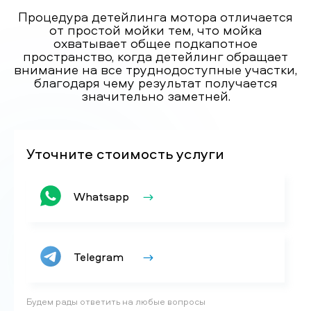
Процедура детейлинга мотора отличается
от простой мойки тем, что мойка
охватывает общее подкапотное
пространство, когда детейлинг обращает
внимание на все труднодоступные участки,
благодаря чему результат получается
значительно заметней.
Уточните стоимость услуги
Whatsapp
Telegram
Будем рады ответить на любые вопросы