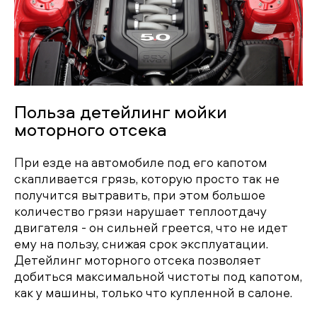
Польза детейлинг мойки
моторного отсека
При езде на автомобиле под его капотом
скапливается грязь, которую просто так не
получится вытравить, при этом большое
количество грязи нарушает теплоотдачу
двигателя - он сильней греется, что не идет
ему на пользу, снижая срок эксплуатации.
Детейлинг моторного отсека позволяет
добиться максимальной чистоты под капотом,
как у машины, только что купленной в салоне.