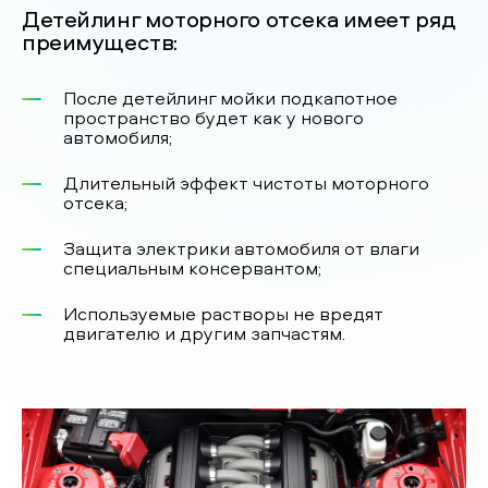
Детейлинг моторного отсека имеет ряд
преимуществ:
После детейлинг мойки подкапотное
пространство будет как у нового
автомобиля;
Длительный эффект чистоты моторного
отсека;
Защита электрики автомобиля от влаги
специальным консервантом;
Используемые растворы не вредят
двигателю и другим запчастям.