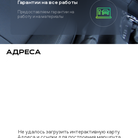
Гарантии на все работы
Предоставляем гарантии на
работу и на материалы
Адреса
Не удалось загрузить интерактивную карту.
Адреса и ссылки для построения маршрута