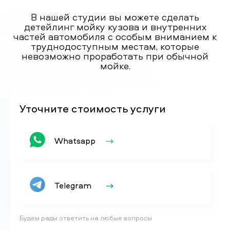
В нашей студии вы можете сделать
детейлинг мойку кузова и внутренних
частей автомобиля с особым вниманием к
труднодоступным местам, которые
невозможно проработать при обычной
мойке.
Уточните стоимость услуги
Whatsapp
Telegram
Будем рады ответить на любые вопросы