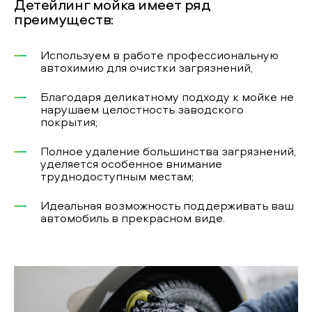
Детейлинг мойка имеет ряд
преимуществ:
Используем в работе профессиональную
автохимию для очистки загрязнений,
Благодаря деликатному подходу к мойке не
нарушаем целостность заводского
покрытия;
Полное удаление большинства загрязнений,
уделяется особенное внимание
труднодоступным местам;
Идеальная возможность поддерживать ваш
автомобиль в прекрасном виде.