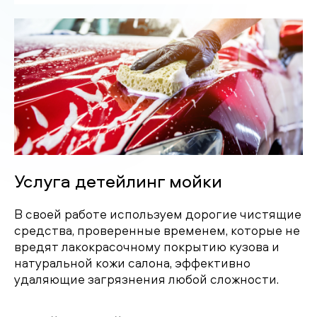
Услуга детейлинг мойки
В своей работе используем дорогие чистящие
средства, проверенные временем, которые не
вредят лакокрасочному покрытию кузова и
натуральной кожи салона, эффективно
удаляющие загрязнения любой сложности.