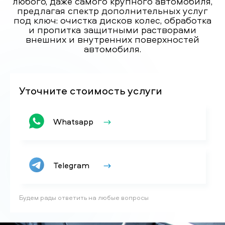
любого, даже самого крупного автомобиля,
предлагая спектр дополнительных услуг
под ключ: очистка дисков колес, обработка
и пропитка защитными растворами
внешних и внутренних поверхностей
автомобиля.
Уточните стоимость услуги
Whatsapp
Telegram
Будем рады ответить на любые вопросы