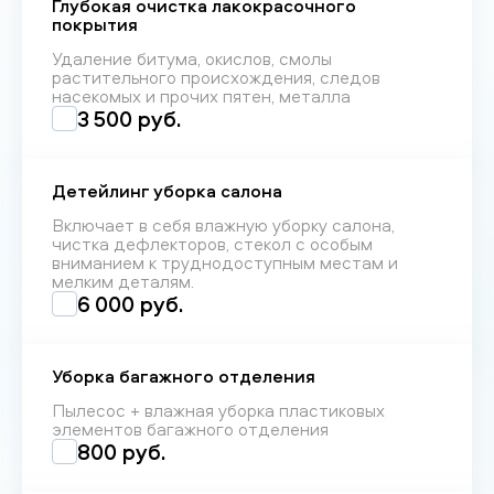
Глубокая очистка лакокрасочного
покрытия
Удаление битума, окислов, смолы
растительного происхождения, следов
насекомых и прочих пятен, металла
3 500 руб.
Детейлинг уборка салона
Включает в себя влажную уборку салона,
чистка дефлекторов, стекол с особым
вниманием к труднодоступным местам и
мелким деталям.
6 000 руб.
Уборка багажного отделения
Пылесос + влажная уборка пластиковых
элементов багажного отделения
800 руб.