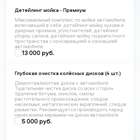
Детейлинг мойка - Премиум
Максимальный комплекс по мойке автомобиля,
включающий в себя: детейлинг мойку кузова и
дверных проемов, уплотнителей, детейлинг
уборку салона, детейлинг мойку подкапотного
пространства с консервацией и озонацией
автомобиля.
13 000 руб.
Глубокая очистка колёсных дисков (4 шт.)
Демонтаж/монтаж диска с автомобиля.
Тщательная чистка диска со всех сторон.
Удаление битума, окислов, смолы
растительного происхождения, следов
насекомых, металлических вкраплений, следов
разметки. Рекомендуется производить перед
нанесением керамики на диски автомобиля.
5 000 руб.