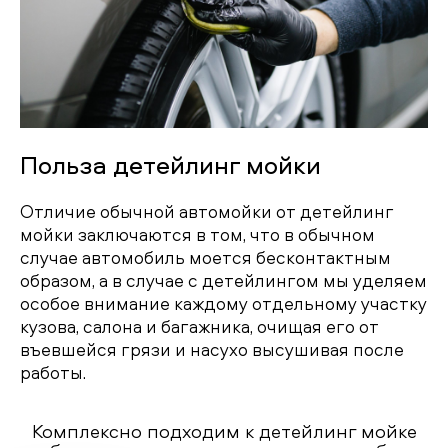
Польза детейлинг мойки
Отличие обычной автомойки от детейлинг
мойки заключаются в том, что в обычном
случае автомобиль моется бесконтактным
образом, а в случае с детейлингом мы уделяем
особое внимание каждому отдельному участку
кузова, салона и багажника, очищая его от
въевшейся грязи и насухо высушивая после
работы.
Комплексно подходим к детейлинг мойке