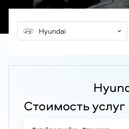
Hyundai
Hyund
Стоимость услуг