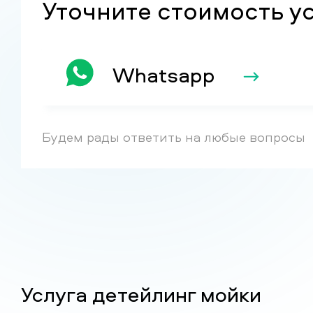
Уточните стоимость у
Whatsapp
Будем рады ответить на любые вопросы
Услуга детейлинг мойки