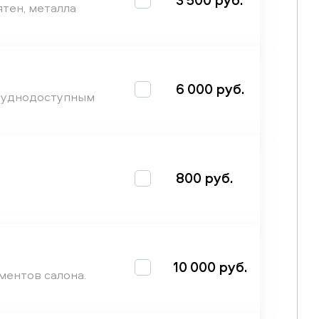
ятен, металла
6 000 руб.
труднодоступным
800 руб.
10 000 руб.
ментов салона.