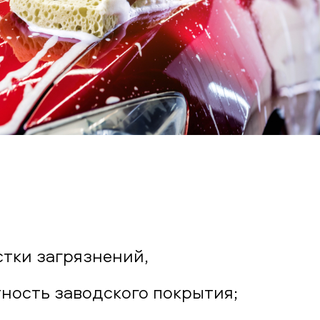
тки загрязнений,
ность заводского покрытия;