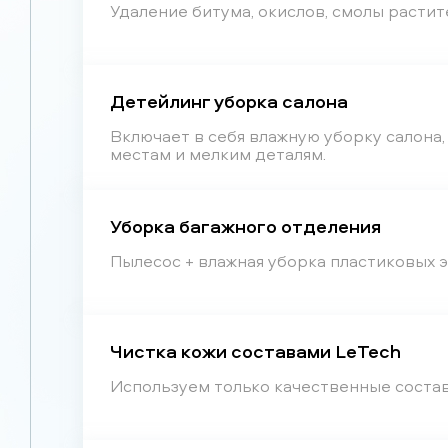
Удаление битума, окислов, смолы растит
Детейлинг уборка салона
Включает в себя влажную уборку салона
местам и мелким деталям.
Уборка багажного отделения
Пылесос + влажная уборка пластиковых 
Чистка кожи составами LeTech
Используем только качественные состав