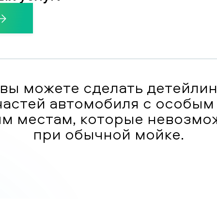
вы можете сделать детейлин
частей автомобиля с особым
м местам, которые невозмо
при обычной мойке.