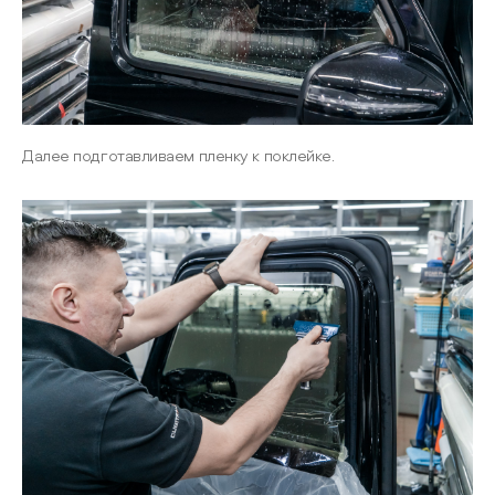
Далее подготавливаем пленку к поклейке.