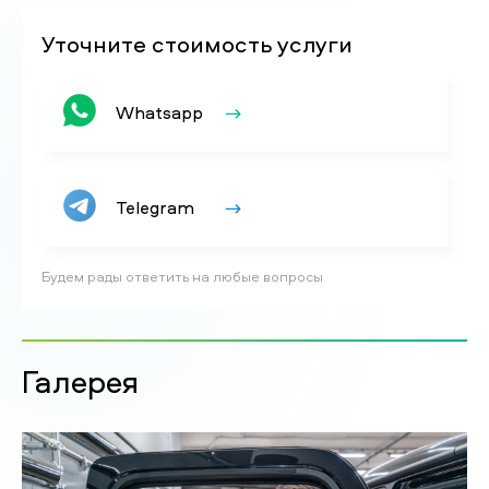
Уточните стоимость услуги
Whatsapp
Telegram
Будем рады ответить на любые вопросы
Галерея