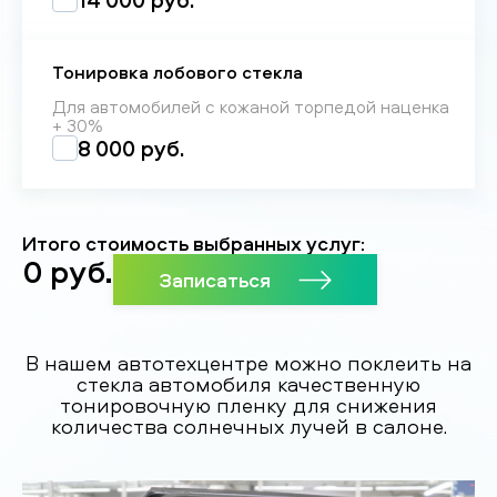
Тонировка лобового стекла
Для автомобилей с кожаной торпедой наценка
+ 30%
8 000 руб.
Итого стоимость выбранных услуг:
0
руб.
Записаться
В нашем автотехцентре можно поклеить на
стекла автомобиля качественную
тонировочную пленку для снижения
количества солнечных лучей в салоне.