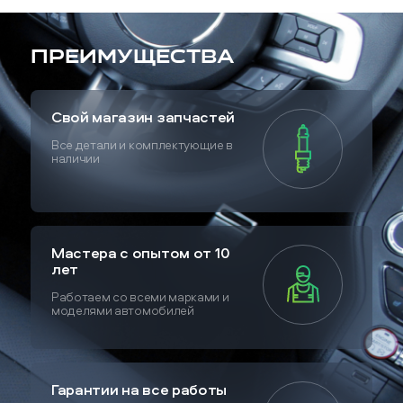
Преимущества
Свой магазин запчастей
Все детали и комплектующие в
наличии
Мастера с опытом от 10
лет
Работаем со всеми марками и
моделями автомобилей
Гарантии на все работы