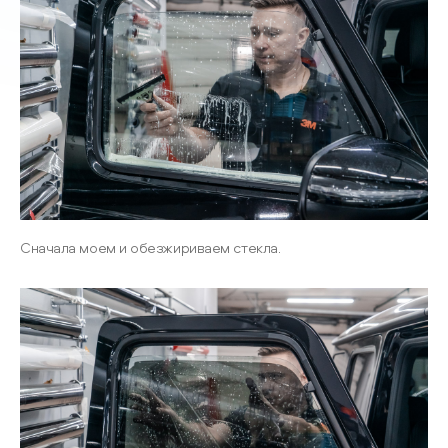
Сначала моем и обезжириваем стекла.