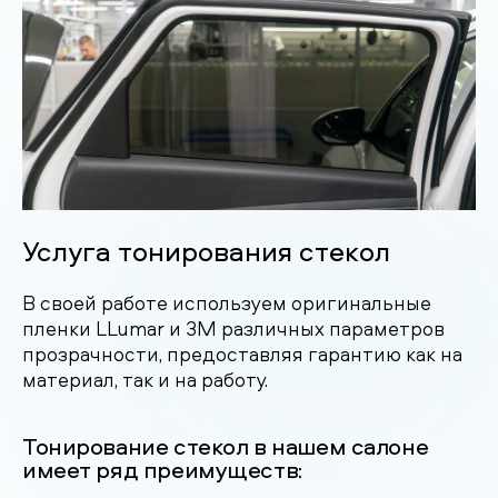
Услуга тонирования стекол
В своей работе используем оригинальные
пленки LLumar и 3M различных параметров
прозрачности, предоставляя гарантию как на
материал, так и на работу.
Тонирование стекол в нашем салоне
имеет ряд преимуществ: