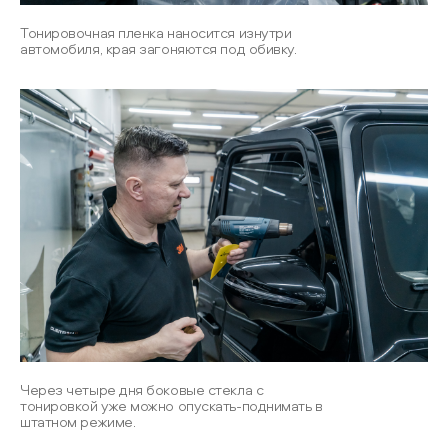
Тонировочная пленка наносится изнутри
автомобиля, края загоняются под обивку.
Через четыре дня боковые стекла с
тонировкой уже можно опускать-поднимать в
штатном режиме.