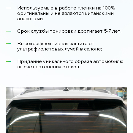
Используемые в работе пленки на 100%
оригинальны и не являются китайскими
аналогами;
Срок службы тонировки достигает 5-7 лет;
Высокоэффективная защита от
ультрафиолетовых лучей в салоне;
Придание уникального образа автомобилю
за счет затенения стекол.