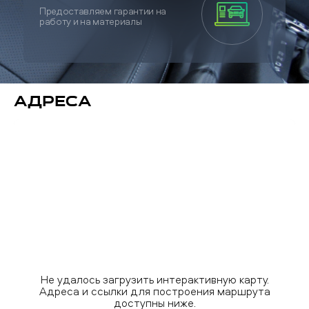
Предоставляем гарантии на
работу и на материалы
Адреса
Не удалось загрузить интерактивную карту.
Адреса и ссылки для построения маршрута
доступны ниже.