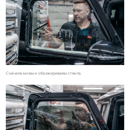
Сначала моем и обезжириваем стекла.