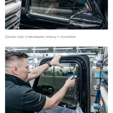
Далее подготавливаем пленку к поклейке.