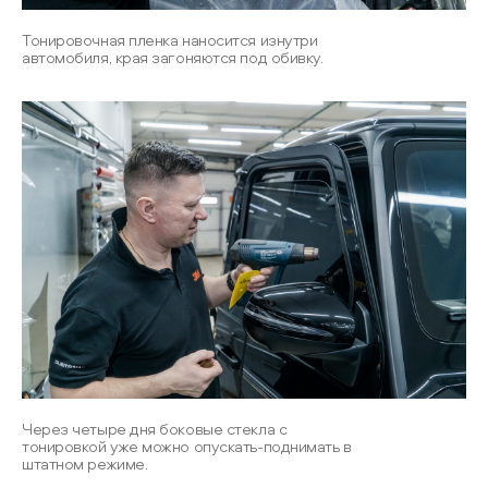
Тонировочная пленка наносится изнутри
автомобиля, края загоняются под обивку.
Через четыре дня боковые стекла с
тонировкой уже можно опускать-поднимать в
штатном режиме.