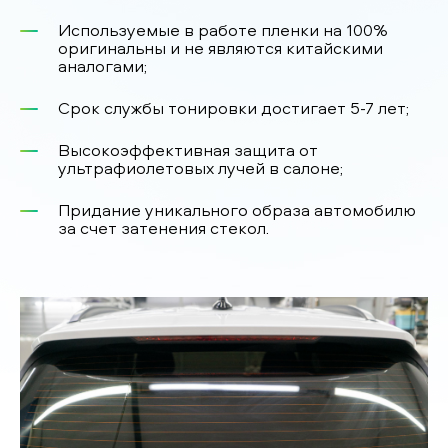
Используемые в работе пленки на 100%
оригинальны и не являются китайскими
аналогами;
Срок службы тонировки достигает 5-7 лет;
Высокоэффективная защита от
ультрафиолетовых лучей в салоне;
Придание уникального образа автомобилю
за счет затенения стекол.