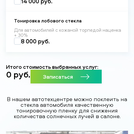
14 000 руб.
Тонировка лобового стекла
Для автомобилей с кожаной торпедой наценка
+ 30%
8 000 руб.
Итого стоимость выбранных услуг:
0
руб.
Записаться
В нашем автотехцентре можно поклеить на
стекла автомобиля качественную
тонировочную пленку для снижения
количества солнечных лучей в салоне.