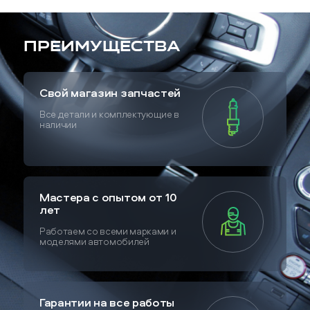
Преимущества
Свой магазин запчастей
Все детали и комплектующие в
наличии
Мастера с опытом от 10
лет
Работаем со всеми марками и
моделями автомобилей
Гарантии на все работы