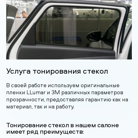
Услуга тонирования стекол
В своей работе используем оригинальные
пленки LLumar и 3M различных параметров
прозрачности, предоставляя гарантию как на
материал, так и на работу.
Тонирование стекол в нашем салоне
имеет ряд преимуществ: