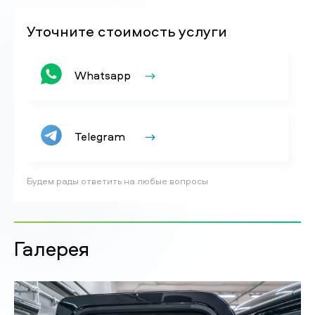
Уточните стоимость услуги
Whatsapp
Telegram
Будем рады ответить на любые вопросы
Галерея