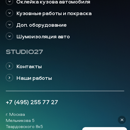
Оклейка кузова автомобиля
Кузовные работы и покраска
Доп. оборудование
Шумоизоляция авто
STUDIO27
Контакты
Наши работы
+7 (495) 255 77 27
г. Москва
Мельникова 5
Твардовского 8к5