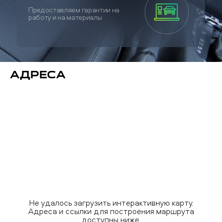
Предоставляем гарантии на
работу и на материалы
Адреса
Не удалось загрузить интерактивную карту.
Адреса и ссылки для построения маршрута
доступны ниже.