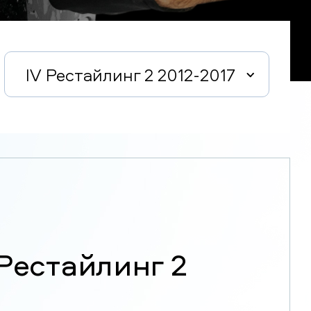
IV Рестайлинг 2 2012-2017
 Рестайлинг 2