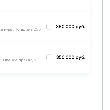
380 000 руб.
игинал. Толщина 235
350 000 руб.
и. Плёнка премиум