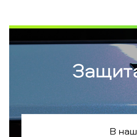
Защита
В наш