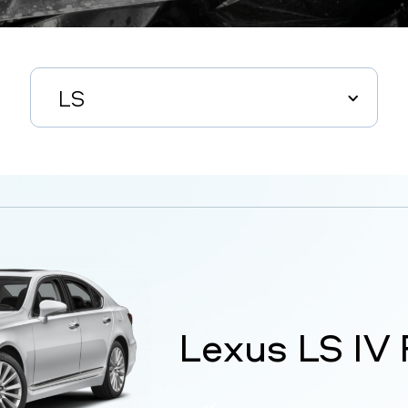
LS
Lexus LS IV