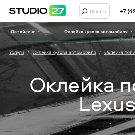
+7 (4
Детейлинг
Оклейка кузова автомобиля
Услуги
/
Оклейка кузова автомобиля
/
Оклейка пол
Оклейка п
Lexus