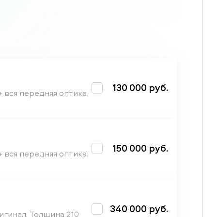
130 000 руб.
+ вся передняя оптика.
150 000 руб.
+ вся передняя оптика.
340 000 руб.
игинал. Толщина 210