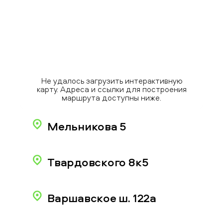
Не удалось загрузить интерактивную
карту. Адреса и ссылки для построения
маршрута доступны ниже.
Мельникова 5
Твардовского 8к5
Варшавское ш. 122а