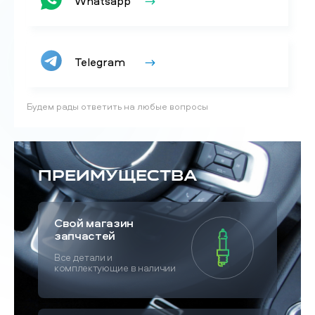
Whatsapp
Telegram
Будем рады ответить на любые вопросы
Преимущества
Свой магазин
запчастей
Все детали и
комплектующие в наличии