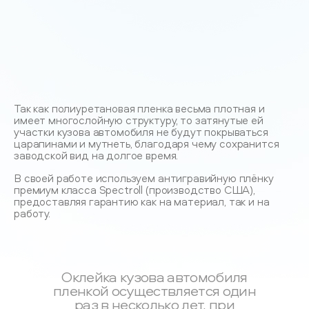
Так как полиуретановая пленка весьма плотная и
имеет многослойную структуру, то затянутые ей
участки кузова автомобиля не будут покрываться
царапинами и мутнеть, благодаря чему сохранится
заводской вид на долгое время.
В своей работе используем антигравийную плёнку
премиум класса Spectroll (производство США),
предоставляя гарантию как на материал, так и на
работу.
Оклейка кузова автомобиля
пленкой осуществляется один
раз в несколько лет, при