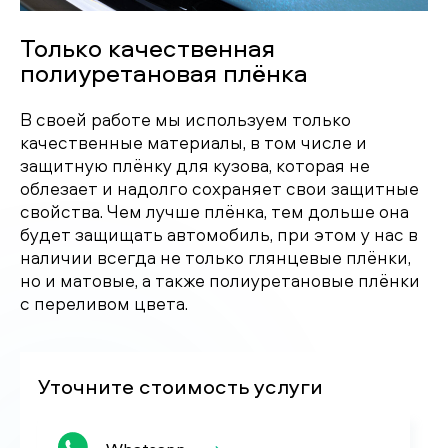
Только качественная
полиуретановая плёнка
В своей работе мы используем только
качественные материалы, в том числе и
защитную плёнку для кузова, которая не
облезает и надолго сохраняет свои защитные
свойства. Чем лучше плёнка, тем дольше она
будет защищать автомобиль, при этом у нас в
наличии всегда не только глянцевые плёнки,
но и матовые, а также полиуретановые плёнки
с переливом цвета.
Уточните стоимость услуги