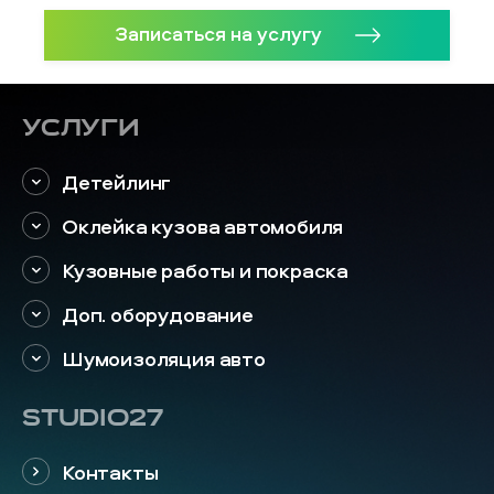
Записаться на услугу
Услуги
Детейлинг
Оклейка кузова автомобиля
Кузовные работы и покраска
Доп. оборудование
Шумоизоляция авто
STUDIO27
Контакты