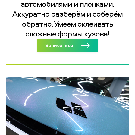
автомобилями и плёнками.
Аккуратно разберём и соберём
обратно. Умеем оклеивать
сложные формы кузова!
Записаться