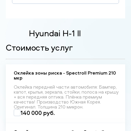
Hyundai H-1 II
Стоимость услуг
Оклейка зоны риска - Spectroll Premium 210
мкр
Оклейка передней части автомобиля: Бампер,
капот, крылья, зеркала, стойки, полоса на крышу
+ вся передняя оптика. Плёнка премиум
качества! Производство Южная Корея.
Оригинал. Толщина 210 микрон.
140 000 руб.