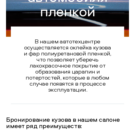
пленкой
В нашем автотехцентре
осуществляется оклейка кузова
и фар полиуретановой пленкой,
что позволяет уберечь
лакокрасочное покрытие от
образования царапин и
потертостей, которые в любом
случае появятся в процессе
эксплуатации.
Бронирование кузова в нашем салоне
имеет ряд преимуществ: