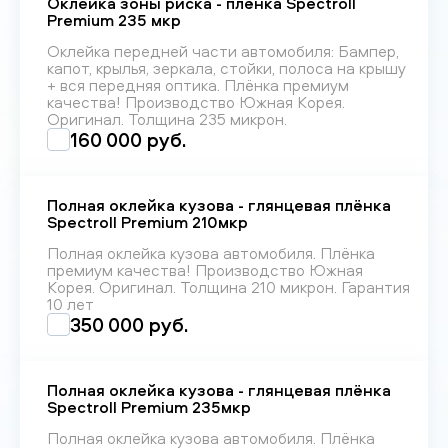
Оклейка зоны риска - плёнка Spectroll
Premium 235 мкр
Оклейка передней части автомобиля: Бампер,
капот, крылья, зеркала, стойки, полоса на крышу
+ вся передняя оптика. Плёнка премиум
качества! Производство Южная Корея.
Оригинал. Толщина 235 микрон.
160 000 руб.
Полная оклейка кузова - глянцевая плёнка
Spectroll Premium 210мкр
Полная оклейка кузова автомобиля. Плёнка
премиум качества! Производство Южная
Корея. Оригинал. Толщина 210 микрон. Гарантия
10 лет
350 000 руб.
Полная оклейка кузова - глянцевая плёнка
Spectroll Premium 235мкр
Полная оклейка кузова автомобиля. Плёнка