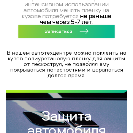
интенсивном использовании
автомобиля менять пленку на
не раньше
кузове потребуется
чем через 5-7 лет
.
Записаться
В нашем автотехцентре можно поклеить на
кузов полиуретановую пленку для защиты
от пескоструя, не позволяя ему
покрываться потертостями и царапаться
долгое время.
Защита
автомобиля