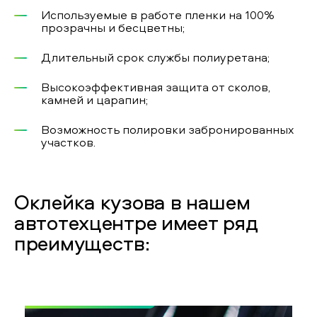
Используемые в работе пленки на 100%
прозрачны и бесцветны;
Длительный срок службы полиуретана;
Высокоэффективная защита от сколов,
камней и царапин;
Возможность полировки забронированных
участков.
Оклейка кузова в нашем
автотехцентре имеет ряд
преимуществ: