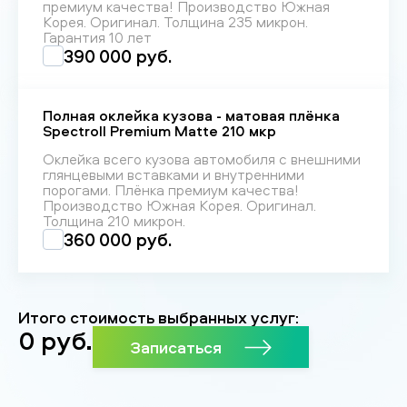
премиум качества! Производство Южная
Корея. Оригинал. Толщина 235 микрон.
Гарантия 10 лет
390 000 руб.
Полная оклейка кузова - матовая плёнка
Spectroll Premium Matte 210 мкр
Оклейка всего кузова автомобиля с внешними
глянцевыми вставками и внутренними
порогами. Плёнка премиум качества!
Производство Южная Корея. Оригинал.
Толщина 210 микрон.
360 000 руб.
Итого стоимость выбранных услуг:
0
руб.
Записаться