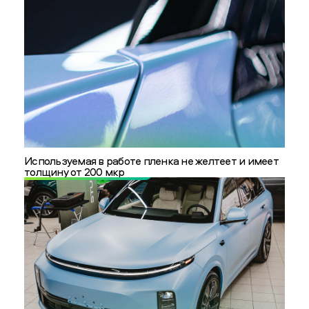
Используемая в работе пленка не желтеет и имеет
толщину от 200 мкр