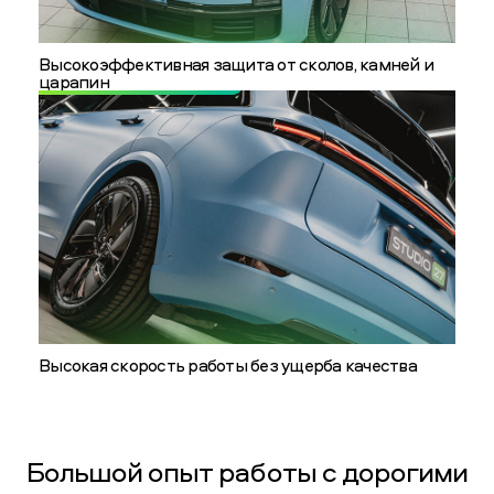
Высокоэффективная защита от сколов, камней и
царапин
Высокая скорость работы без ущерба качества
Большой опыт работы с дорогими