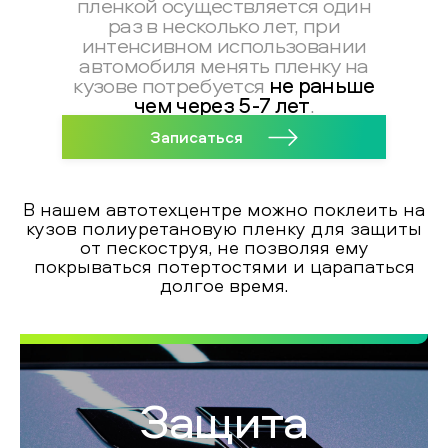
пленкой осуществляется один
раз в несколько лет, при
интенсивном использовании
автомобиля менять пленку на
не раньше
кузове потребуется
чем через 5-7 лет
.
Записаться
В нашем автотехцентре можно поклеить на
кузов полиуретановую пленку для защиты
от пескоструя, не позволяя ему
покрываться потертостями и царапаться
долгое время.
Защита