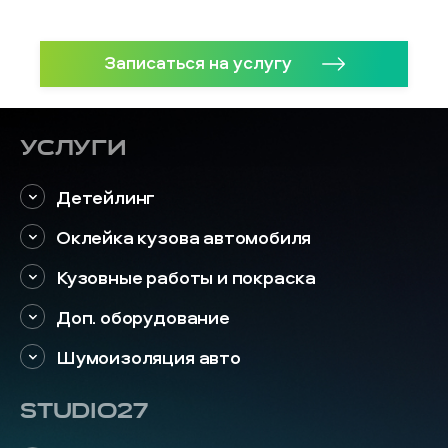
Записаться на услугу
Услуги
Детейлинг
Оклейка кузова автомобиля
Кузовные работы и покраска
Доп. оборудование
Шумоизоляция авто
STUDIO27