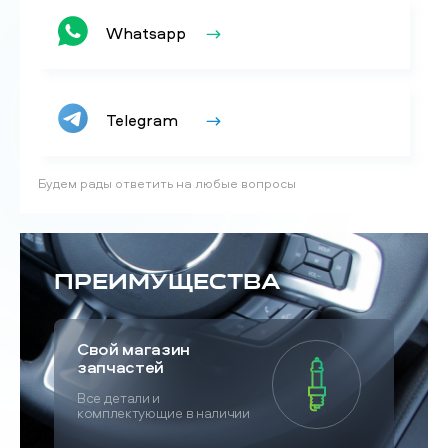
Whatsapp
Telegram
Будем рады ответить на любые вопросы
Преимущества
Свой магазин
запчастей
Все детали и
комплектующие в наличии