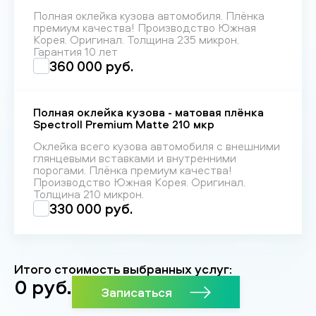
Полная оклейка кузова автомобиля. Плёнка
премиум качества! Производство Южная
Корея. Оригинал. Толщина 235 микрон.
Гарантия 10 лет
360 000 руб.
Полная оклейка кузова - матовая плёнка
Spectroll Premium Matte 210 мкр
Оклейка всего кузова автомобиля с внешними
глянцевыми вставками и внутренними
порогами. Плёнка премиум качества!
Производство Южная Корея. Оригинал.
Толщина 210 микрон.
330 000 руб.
Итого стоимость выбранных услуг:
0
руб.
Записаться