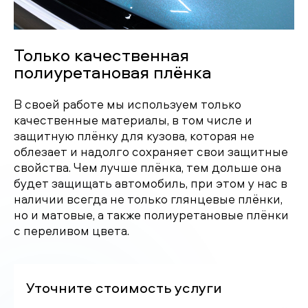
Только качественная
полиуретановая плёнка
В своей работе мы используем только
качественные материалы, в том числе и
защитную плёнку для кузова, которая не
облезает и надолго сохраняет свои защитные
свойства. Чем лучше плёнка, тем дольше она
будет защищать автомобиль, при этом у нас в
наличии всегда не только глянцевые плёнки,
но и матовые, а также полиуретановые плёнки
с переливом цвета.
Уточните стоимость услуги