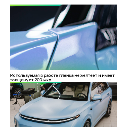
Используемая в работе пленка не желтеет и имеет
толщину от 200 мкр