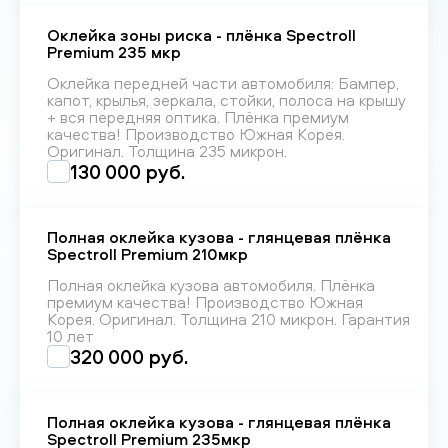
Оклейка зоны риска - плёнка Spectroll
Premium 235 мкр
Оклейка передней части автомобиля: Бампер,
капот, крылья, зеркала, стойки, полоса на крышу
+ вся передняя оптика. Плёнка премиум
качества! Производство Южная Корея.
Оригинал. Толщина 235 микрон.
130 000 руб.
Полная оклейка кузова - глянцевая плёнка
Spectroll Premium 210мкр
Полная оклейка кузова автомобиля. Плёнка
премиум качества! Производство Южная
Корея. Оригинал. Толщина 210 микрон. Гарантия
10 лет
320 000 руб.
Полная оклейка кузова - глянцевая плёнка
Spectroll Premium 235мкр