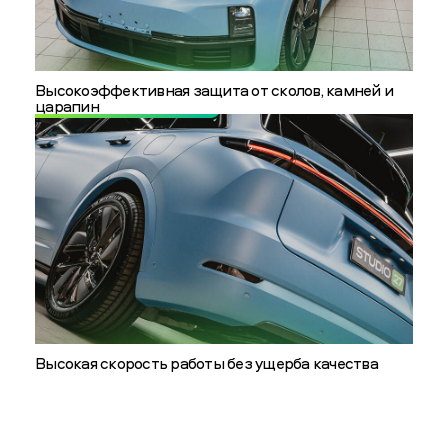
Высокоэффективная защита от сколов, камней и
царапин
Высокая скорость работы без ущерба качества