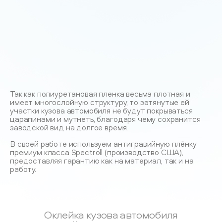
Так как полиуретановая пленка весьма плотная и
имеет многослойную структуру, то затянутые ей
участки кузова автомобиля не будут покрываться
царапинами и мутнеть, благодаря чему сохранится
заводской вид на долгое время.
В своей работе используем антигравийную плёнку
премиум класса Spectroll (производство США),
предоставляя гарантию как на материал, так и на
работу.
Оклейка кузова автомобиля