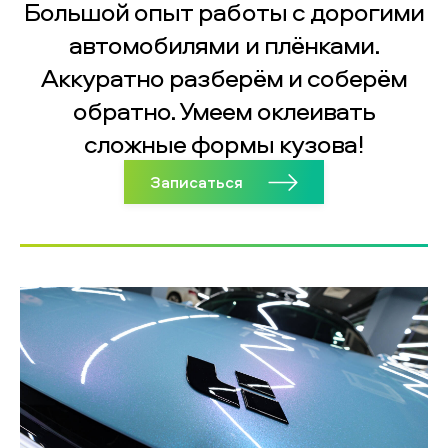
Большой опыт работы с дорогими
автомобилями и плёнками.
Аккуратно разберём и соберём
обратно. Умеем оклеивать
сложные формы кузова!
Записаться