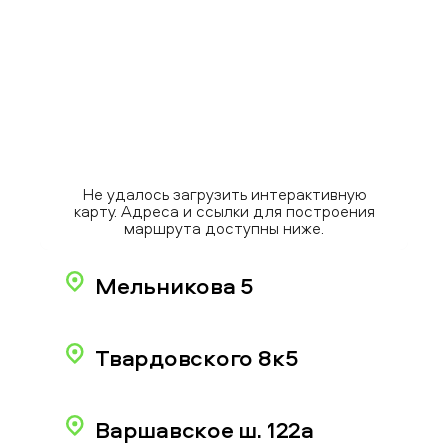
Не удалось загрузить интерактивную
карту. Адреса и ссылки для построения
маршрута доступны ниже.
Мельникова 5
Твардовского 8к5
Варшавское ш. 122а