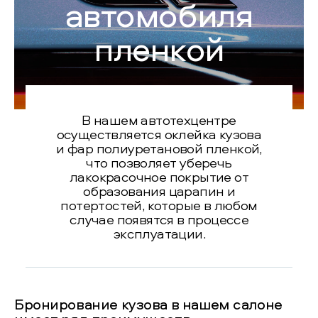
автомобиля
пленкой
В нашем автотехцентре
осуществляется оклейка кузова
и фар полиуретановой пленкой,
что позволяет уберечь
лакокрасочное покрытие от
образования царапин и
потертостей, которые в любом
случае появятся в процессе
эксплуатации.
Бронирование кузова в нашем салоне