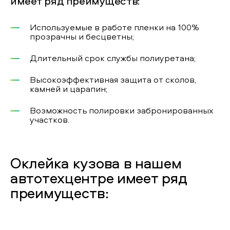
имеет ряд преимуществ:
Используемые в работе пленки на 100%
прозрачны и бесцветны;
Длительный срок службы полиуретана;
Высокоэффективная защита от сколов,
камней и царапин;
Возможность полировки забронированных
участков.
Оклейка кузова в нашем
автотехцентре имеет ряд
преимуществ: