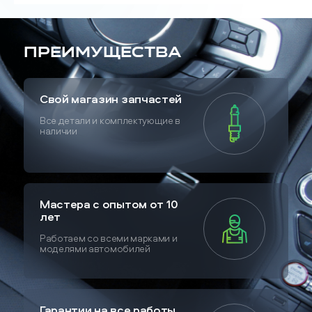
Преимущества
Свой магазин запчастей
Все детали и комплектующие в
наличии
Мастера с опытом от 10
лет
Работаем со всеми марками и
моделями автомобилей
Гарантии на все работы