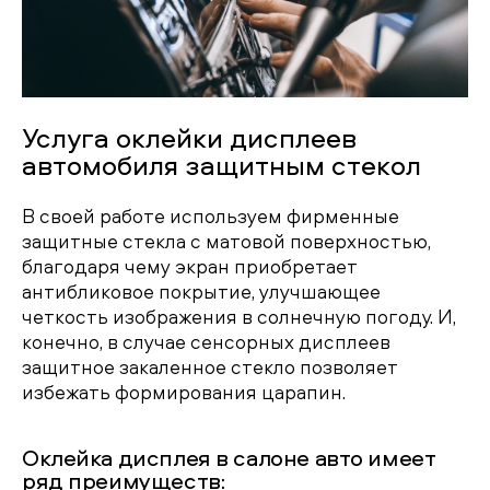
Услуга оклейки дисплеев
автомобиля защитным стекол
В своей работе используем фирменные
защитные стекла с матовой поверхностью,
благодаря чему экран приобретает
антибликовое покрытие, улучшающее
четкость изображения в солнечную погоду. И,
конечно, в случае сенсорных дисплеев
защитное закаленное стекло позволяет
избежать формирования царапин.
Оклейка дисплея в салоне авто имеет
ряд преимуществ: