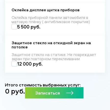
Оклейка дисплея щитка приборов
Оклейка приборной панели автомобиля в
матовую плёнку ( антибликовое покрытие)
5 500 руб.
Защитное стекло на откидной экран на
потолке
Защитное стекло на статике. Не повреждает
экран при повторном переклеивании
12 000 руб.
Итого стоимость выбранных услуг:
0
руб.
Записаться