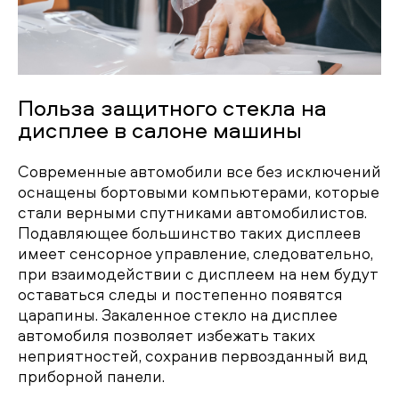
Польза защитного стекла на
дисплее в салоне машины
Современные автомобили все без исключений
оснащены бортовыми компьютерами, которые
стали верными спутниками автомобилистов.
Подавляющее большинство таких дисплеев
имеет сенсорное управление, следовательно,
при взаимодействии с дисплеем на нем будут
оставаться следы и постепенно появятся
царапины. Закаленное стекло на дисплее
автомобиля позволяет избежать таких
неприятностей, сохранив первозданный вид
приборной панели.