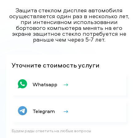
Защита стеклом дисплея автомобиля
осуществляется один раз в несколько лет,
при интенсивном использовании
бортового компьютера менять на его
экране защитное стекло потребуется не
раньше чем через 5-7 лет.
Уточните стоимость услуги
Whatsapp
Telegram
Будем рады ответить на любые вопросы