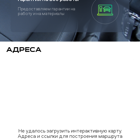
Предоставляем гарантии на
работу и на материалы
Адреса
Не удалось загрузить интерактивную карту.
Адреса и ссылки для построения маршрута