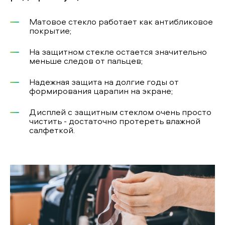
Матовое стекло работает как антибликовое
покрытие;
На защитном стекле остается значительно
меньше следов от пальцев;
Надежная защита на долгие годы от
формирования царапин на экране;
Дисплей с защитным стеклом очень просто
чистить - достаточно протереть влажной
салфеткой.