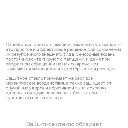
Оклейка дисплеев автомобиля закалённым стеклом —
это простое и эффективное решение для сохранения
их безупречного внешнего вида. Сенсорные экраны
постоянно контактируют с пальцами, и даже при
аккуратном обращении на них со временем
появляются микроцарапины, потёртости и разводы.
Защитное стекло принимает на себя все
механические воздействия, а также защищает от
случайных ударов и абразивной пыли, сохраняя
идеально гладкую поверхность без потери
чувствительности сенсора.
Защитное стекло обладает