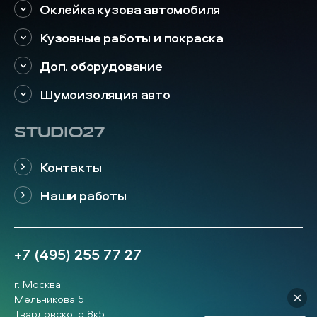
Оклейка кузова автомобиля
Кузовные работы и покраска
Доп. оборудование
Шумоизоляция авто
STUDIO27
Контакты
Наши работы
+7 (495) 255 77 27
г. Москва
Мельникова 5
Твардовского 8к5