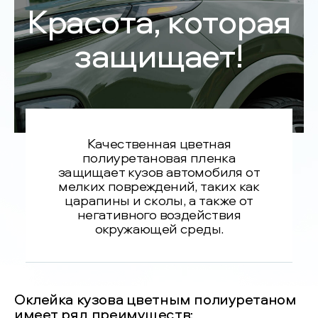
Красота, которая
защищает!
Качественная цветная
полиуретановая пленка
защищает кузов автомобиля от
мелких повреждений, таких как
царапины и сколы, а также от
негативного воздействия
окружающей среды.
Оклейка кузова цветным полиуретаном
имеет ряд преимуществ: