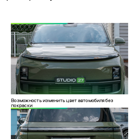
Возможность изменить цвет автомобиля без
покраски