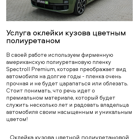
Услуга оклейки кузова цветным
полиуретаном
В своей работе используем фирменную
американскую полиуретановую пленку
Spectroll Premium, которая преображает вид
автомобиля на долгие годы - пленка очень
прочная и не будет царапаться или облезать.
Стоит понимать, что речь идет о
премиальном материале, который будет
служить несколько лет и радовать владельца
автомобиля своим насыщенным и уникальным
цветом!
Оклейка кузова цветной полиуретановой