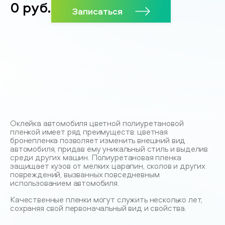
0
руб.
Записаться
Оклейка автомобиля цветной полиуретановой
пленкой имеет ряд преимуществ: цветная
бронепленка позволяет изменить внешний вид
автомобиля, придав ему уникальный стиль и выделив
среди других машин. Полиуретановая пленка
защищает кузов от мелких царапин, сколов и других
повреждений, вызванных повседневным
использованием автомобиля.
Качественные пленки могут служить несколько лет,
сохраняя свой первоначальный вид и свойства.