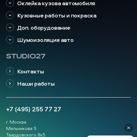
Оклейка кузова автомобиля
Кузовные работы и покраска
Доп. оборудование
Шумоизоляция авто
STUDIO27
Контакты
Наши работы
+7 (495) 255 77 27
г. Москва
Мельникова 5
Твардовского 8к5