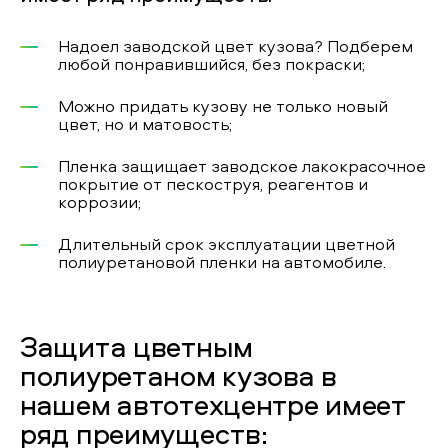
Надоел заводской цвет кузова? Подберем
любой понравившийся, без покраски;
Можно придать кузову не только новый
цвет, но и матовость;
Пленка защищает заводское лакокрасочное
покрытие от пескоструя, реагентов и
коррозии;
Длительный срок эксплуатации цветной
полиуретановой пленки на автомобиле.
Защита цветным
полиуретаном кузова в
нашем автотехцентре имеет
ряд преимуществ: