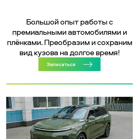
Большой опыт работы с
премиальными автомобилями и
плёнками. Преобразим и сохраним
вид кузова на долгое время!
Записаться