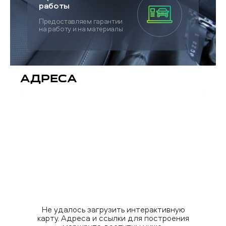
работы
Предоставляем гарантии
на работу и на материалы
Адреса
Не удалось загрузить интерактивную
карту. Адреса и ссылки для построения