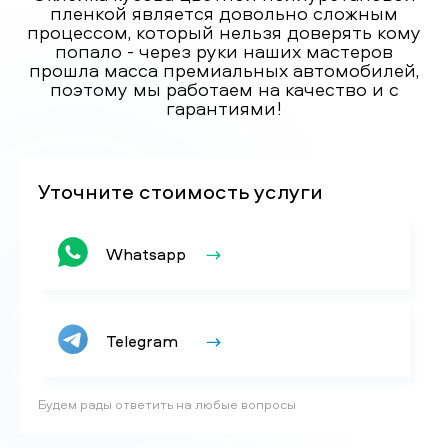
пленкой является довольно сложным
процессом, который нельзя доверять кому
попало - через руки наших мастеров
прошла масса премиальных автомобилей,
поэтому мы работаем на качество и с
гарантиями!
Уточните стоимость услуги
Whatsapp
Telegram
Будем рады ответить на любые вопросы