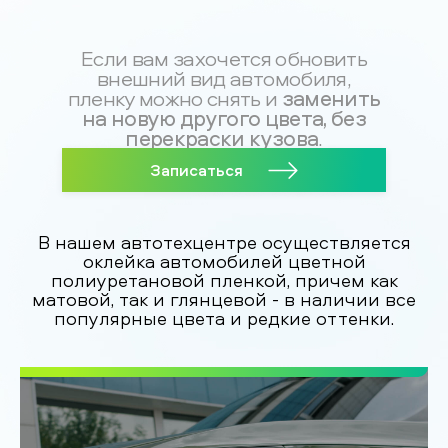
Если вам захочется обновить
внешний вид автомобиля,
заменить
пленку можно снять и
на новую другого цвета, без
перекраски кузова
.
Записаться
В нашем автотехцентре осуществляется
оклейка автомобилей цветной
полиуретановой пленкой, причем как
матовой, так и глянцевой - в наличии все
популярные цвета и редкие оттенки.