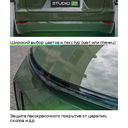
Широкий выбор цветов и текстур (мат или глянец)
Защита лакокрасочного покрытия от царапин,
сколов и др.