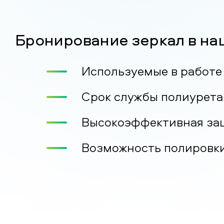
Бронирование зеркал в на
Используемые в работе
Срок службы полиуретан
Высокоэффективная защ
Возможность полировки