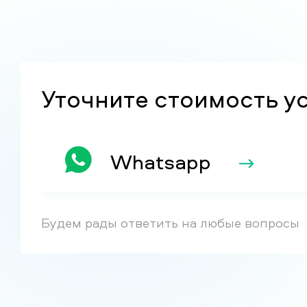
Уточните стоимость у
Whatsapp
Будем рады ответить на любые вопросы