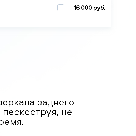
16 000 руб.
зеркала заднего
 пескоструя, не
ремя.