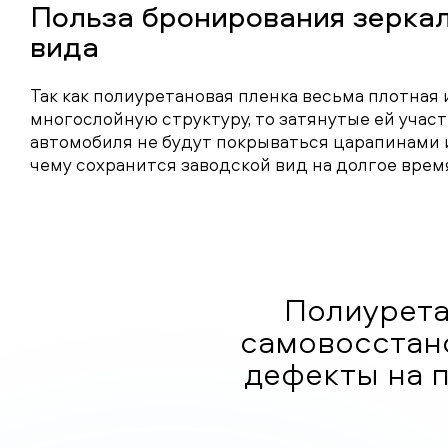
Польза бронирования зеркал
вида
Так как полиуретановая пленка весьма плотная 
многослойную структуру, то затянутые ей участ
автомобиля не будут покрываться царапинами 
чему сохранится заводской вид на долгое врем
Полиурета
самовосстан
дефекты на 