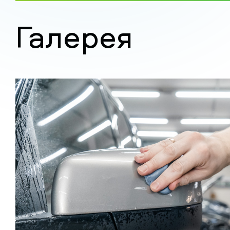
Галерея