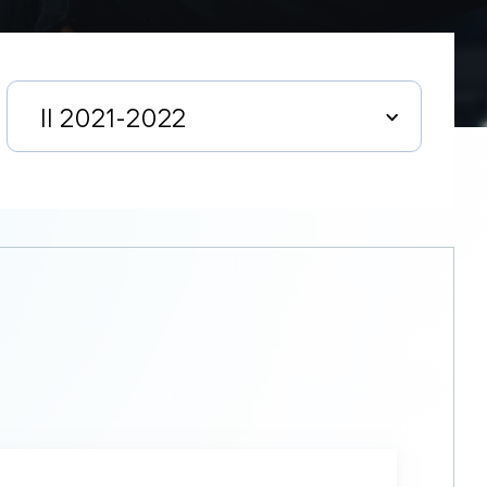
II 2021-2022