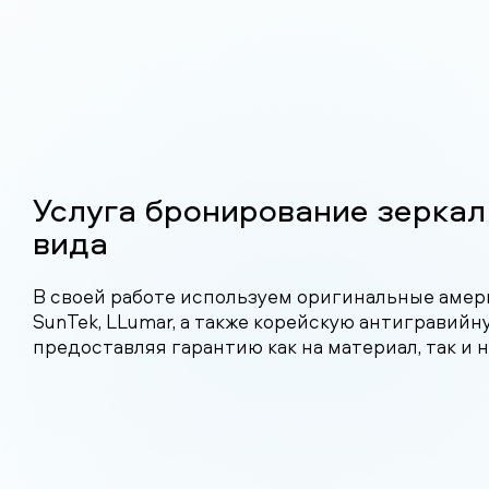
Услуга бронирование зеркал
вида
В своей работе используем оригинальные амер
SunTek, LLumar, а также корейскую антигравийну
предоставляя гарантию как на материал, так и н