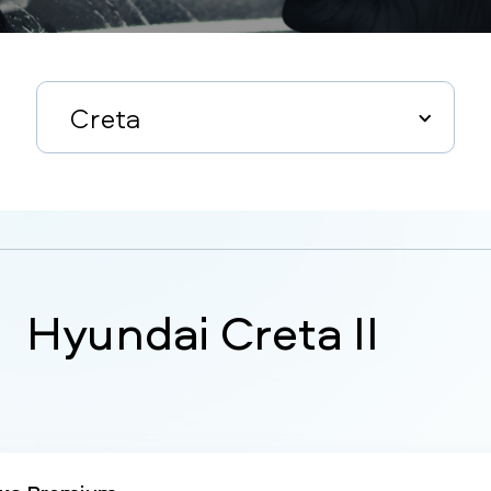
Creta
Hyundai Creta II