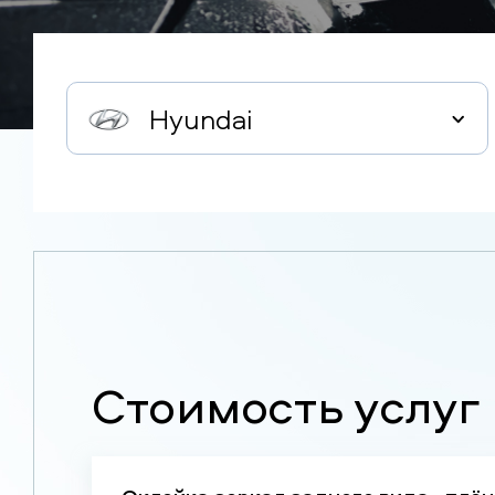
Hyundai
Стоимость услуг