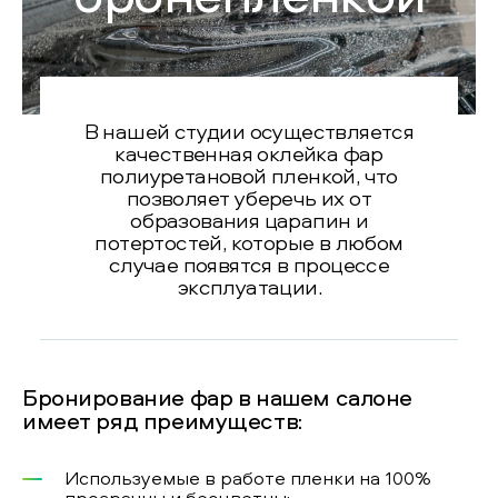
В нашей студии осуществляется
качественная оклейка фар
полиуретановой пленкой, что
позволяет уберечь их от
образования царапин и
потертостей, которые в любом
случае появятся в процессе
эксплуатации.
Бронирование фар в нашем салоне
имеет ряд преимуществ:
Используемые в работе пленки на 100%
прозрачны и бесцветны;