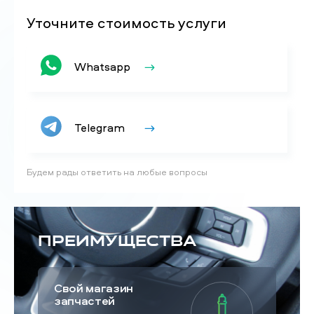
Уточните стоимость услуги
Whatsapp
Telegram
Будем рады ответить на любые вопросы
Преимущества
Свой магазин
запчастей