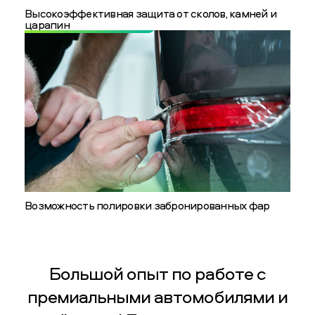
Высокоэффективная защита от сколов, камней и
царапин
Возможность полировки забронированных фар
Большой опыт по работе с
премиальными автомобилями и