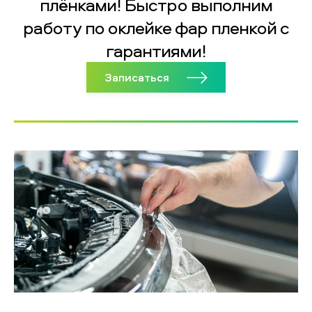
плёнками! Быстро выполним
работу по оклейке фар пленкой с
гарантиями!
Записаться