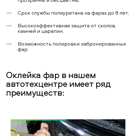
Срок службы полиуретана на фарах до 8 лет;
Высокоэффективная защита от сколов,
камней и царапин;
Возможность полировки забронированных
фар.
Оклейка фар в нашем
автотехцентре имеет ряд
преимуществ: