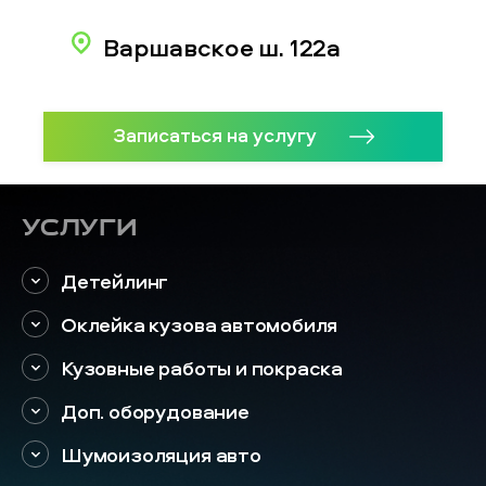
Варшавское ш. 122а
Записаться на услугу
Услуги
Детейлинг
Оклейка кузова автомобиля
Кузовные работы и покраска
Доп. оборудование
Шумоизоляция авто