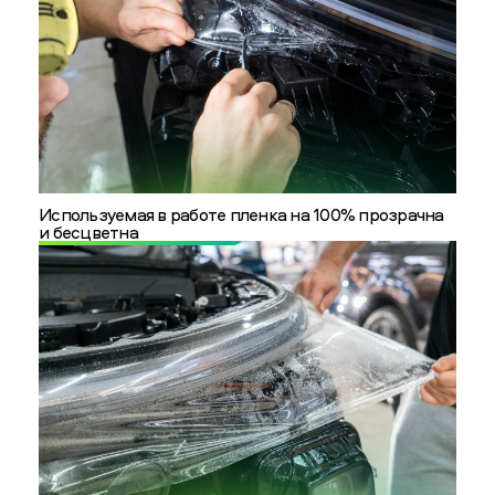
Используемая в работе пленка на 100% прозрачна
и бесцветна