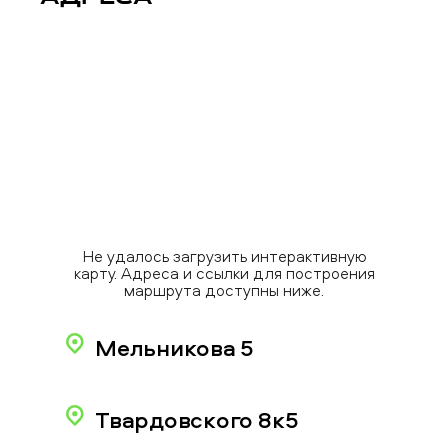
Не удалось загрузить интерактивную
карту. Адреса и ссылки для построения
маршрута доступны ниже.
Мельникова 5
Твардовского 8к5