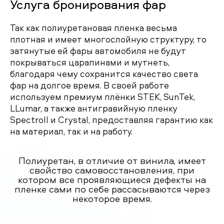
Услуга бронирования фар
Так как полиуретановая пленка весьма
плотная и имеет многослойную структуру, то
затянутые ей фары автомобиля не будут
покрываться царапинами и мутнеть,
благодаря чему сохранится качество света
фар на долгое время. В своей работе
используем премиум плёнки STEK, SunTek,
LLumar, а также антигравийную пленку
Spectroll и Crystal, предоставляя гарантию как
на материал, так и на работу.
Полиуретан, в отличие от винила, имеет
свойство самовосстановления, при
котором все проявляющиеся дефекты на
пленке сами по себе рассасываются через
некоторое время.