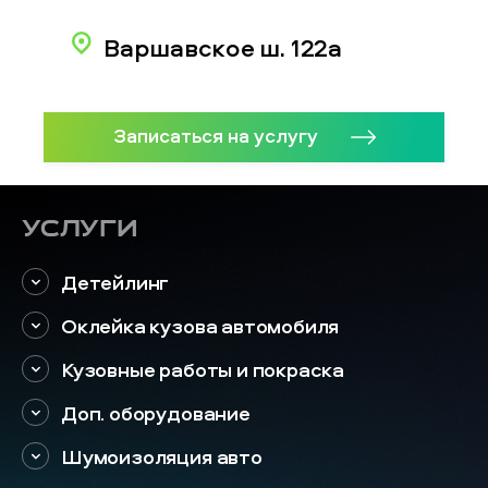
Варшавское ш. 122а
Записаться на услугу
Услуги
Детейлинг
Оклейка кузова автомобиля
Кузовные работы и покраска
Доп. оборудование
Шумоизоляция авто