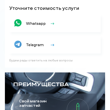
Уточните стоимость услуги
Whatsapp
Telegram
Будем рады ответить на любые вопросы
Преимущества
Свой магазин
запчастей