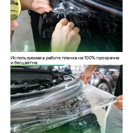
Используемая в работе пленка на 100% прозрачна
и бесцветна