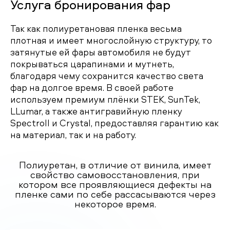
Услуга бронирования фар
Так как полиуретановая пленка весьма
плотная и имеет многослойную структуру, то
затянутые ей фары автомобиля не будут
покрываться царапинами и мутнеть,
благодаря чему сохранится качество света
фар на долгое время. В своей работе
используем премиум плёнки STEK, SunTek,
LLumar, а также антигравийную пленку
Spectroll и Crystal, предоставляя гарантию как
на материал, так и на работу.
Полиуретан, в отличие от винила, имеет
свойство самовосстановления, при
котором все проявляющиеся дефекты на
пленке сами по себе рассасываются через
некоторое время.