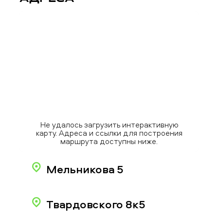
Не удалось загрузить интерактивную
карту. Адреса и ссылки для построения
маршрута доступны ниже.
Мельникова 5
Твардовского 8к5