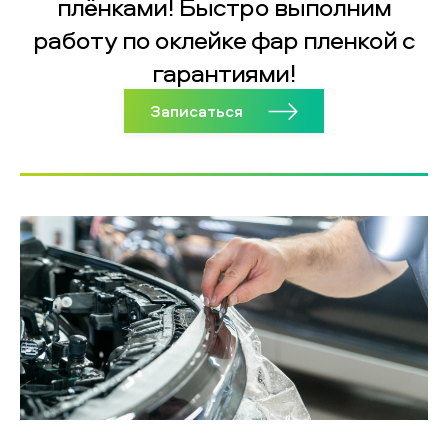
плёнками! Быстро выполним
работу по оклейке фар пленкой с
гарантиями!
Записаться