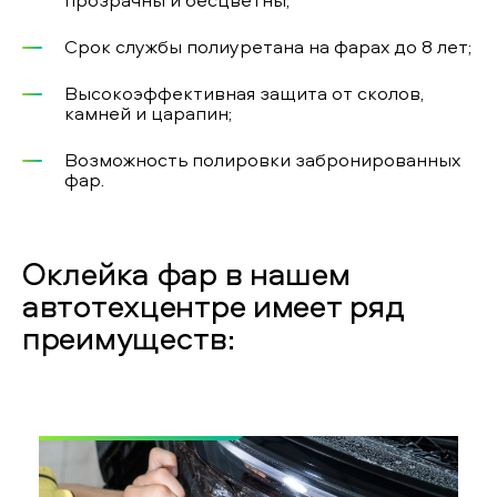
Срок службы полиуретана на фарах до 8 лет;
Высокоэффективная защита от сколов,
камней и царапин;
Возможность полировки забронированных
фар.
Оклейка фар в нашем
автотехцентре имеет ряд
преимуществ: