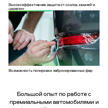
Высокоэффективная защита от сколов, камней и
царапин
Возможность полировки забронированных фар
Большой опыт по работе с
премиальными автомобилями и