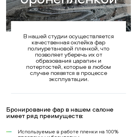
В нашей студии осуществляется
качественная оклейка фар
полиуретановой пленкой, что
позволяет уберечь их от
образования царапин и
потертостей, которые в любом
случае появятся в процессе
эксплуатации.
Бронирование фар в нашем салоне
имеет ряд преимуществ:
Используемые в работе пленки на 100%
прозрачны и бесцветны;