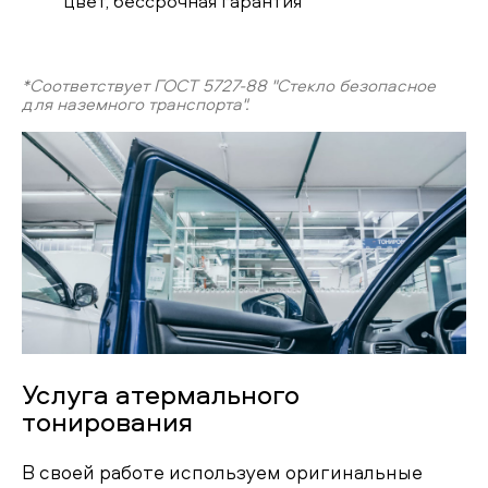
цвет, бессрочная гарантия
*Соответствует ГОСТ 5727-88 "Стекло безопасное
для наземного транспорта".
Услуга атермального
тонирования
В своей работе используем оригинальные