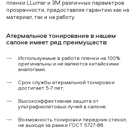
пленки LLumar и 3M различных параметров
прозрачности, предоставляя гарантию как на
материал, так и на работу.
Атермальное тонирование в нашем
салоне имеет ряд преимуществ:
Используемые в работе пленки на 100%
оригинальны и не являются китайскими
аналогами;
Срок службы атермальной тонировки
достигает 5-7 лет;
Высокоэффективная защита от
ультрафиолетовых лучей в салоне;
Возможность тонировки передних стекол,
не выходя за рамки ГОСТ 5727-88.