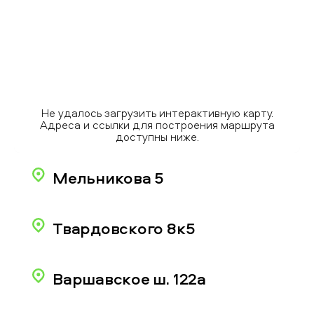
Не удалось загрузить интерактивную карту.
Адреса и ссылки для построения маршрута
доступны ниже.
Мельникова 5
Твардовского 8к5
Варшавское ш. 122а