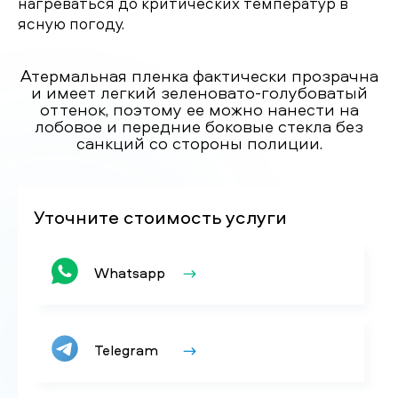
нагреваться до критических температур в
ясную погоду.
Атермальная пленка фактически прозрачна
и имеет легкий зеленовато-голубоватый
оттенок, поэтому ее можно нанести на
лобовое и передние боковые стекла без
санкций со стороны полиции.
Уточните стоимость услуги
Whatsapp
Telegram