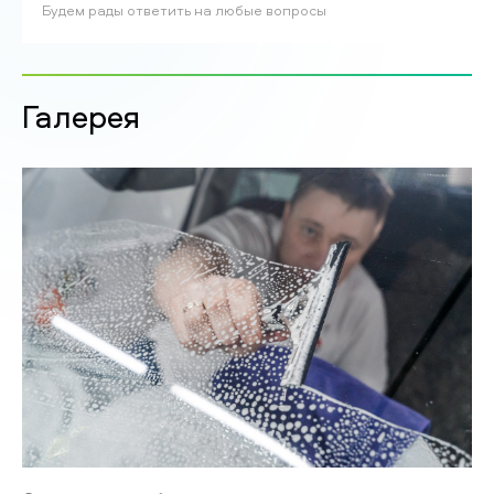
Будем рады ответить на любые вопросы
Галерея