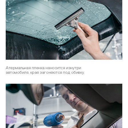
Атермальная пленка наносится изнутри
автомобиля, края загоняются под обивку.