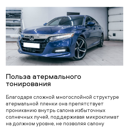
Польза атермального
тонирования
Благодаря сложной многослойной структуре
атермальной пленки она препятствует
прониканию внутрь салона избыточных
солнечных лучей, поддерживая микроклимат
на должном уровне, не позволяя салону