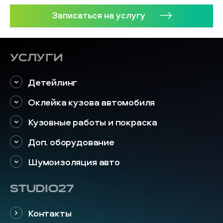
Записаться на услугу
Услуги
Детейлинг
Оклейка кузова автомобиля
Кузовные работы и покраска
Доп. оборудование
Шумоизоляция авто
STUDIO27
Контакты