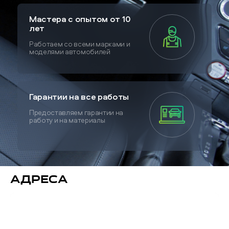
Мастера с опытом от 10
лет
Работаем со всеми марками и
моделями автомобилей
Гарантии на все работы
Предоставляем гарантии на
работу и на материалы
Адреса