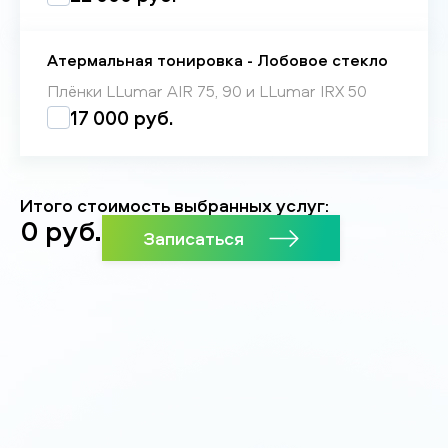
Атермальная тонировка - Лобовое стекло
Плёнки LLumar AIR 75, 90 и LLumar IRX 50
17 000 руб.
Итого стоимость выбранных услуг:
0
руб.
Записаться